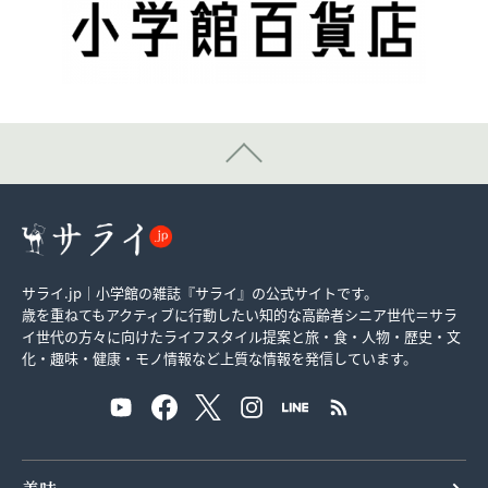
サライ.jp｜小学館の雑誌『サライ』の公式サイトです。
歳を重ねてもアクティブに行動したい知的な高齢者シニア世代＝サラ
イ世代の方々に向けたライフスタイル提案と旅・食・人物・歴史・文
化・趣味・健康・モノ情報など上質な情報を発信しています。