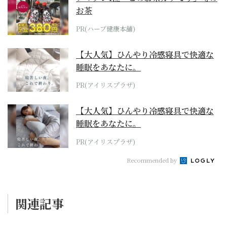
お茶
PR(ハーブ健康本舗)
【大人気】ひんやり冷感寝具で快適な
睡眠をあなたに。
PR(アイリスプラザ)
【大人気】ひんやり冷感寝具で快適な
睡眠をあなたに。
PR(アイリスプラザ)
Recommended by
関連記事