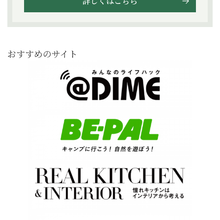
詳しくはこちら
おすすめのサイト