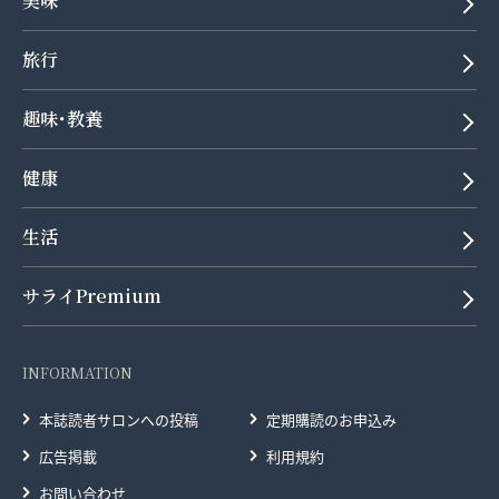
美味
旅行
趣味･教養
健康
生活
サライPremium
INFORMATION
本誌読者サロンへの投稿
定期購読のお申込み
広告掲載
利用規約
お問い合わせ