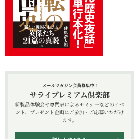
メールマガジン会員募集中!!
サライプレミアム倶楽部
新製品体験会や専門家によるセミナーなどのイベ
ント、プレゼント企画にご参加・ご応募いただけ
ます。