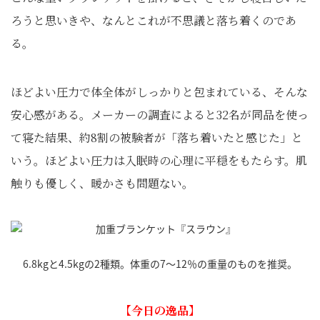
ろうと思いきや、なんとこれが不思議と落ち着くのであ
る。
ほどよい圧力で体全体がしっかりと包まれている、そんな
安心感がある。メーカーの調査によると32名が同品を使っ
て寝た結果、約8割の被験者が「落ち着いたと感じた」と
いう。ほどよい圧力は入眠時の心理に平穏をもたらす。肌
触りも優しく、暖かさも問題ない。
6.8kgと4.5kgの2種類。体重の7～12％の重量のものを推奨。
【今日の逸品】