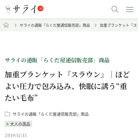
サライの通販「らくだ屋通信販売部」商品
加重ブランケット『ス
サライの通販「らくだ屋通信販売部」商品
加重ブランケット『スラウン』｜ほど
よい圧力で包み込み、快眠に誘う“重
たい毛布”
サライの通販「らくだ屋通信販売部」商品
大人の逸品
2019/11/13