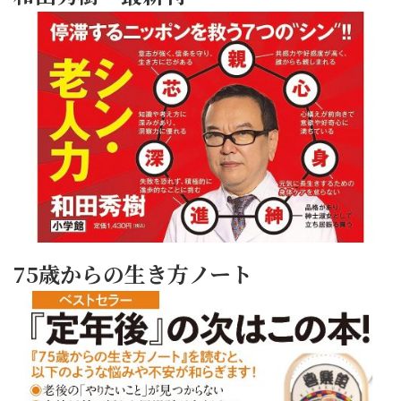
75歳からの生き方ノート