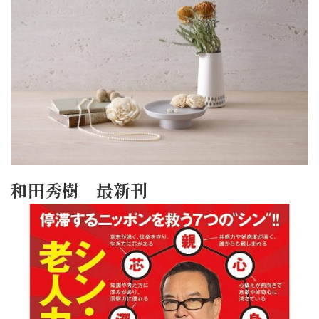
和田秀樹 最新刊