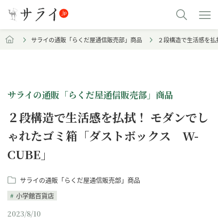
サライの通販「らくだ屋通信販売部」商品
２段構造で生活感を払拭
サライの通販「らくだ屋通信販売部」商品
２段構造で生活感を払拭！ モダンでし
ゃれたゴミ箱「ダストボックス W-
CUBE」
サライの通販「らくだ屋通信販売部」商品
小学館百貨店
2023/8/10