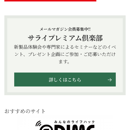
メールマガジン会員募集中!!
サライプレミアム倶楽部
新製品体験会や専門家によるセミナーなどのイベ
ント、プレゼント企画にご参加・ご応募いただけ
ます。
詳しくはこちら
おすすめのサイト