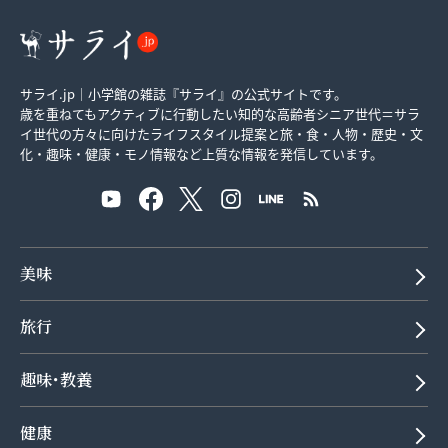
サライ.jp｜小学館の雑誌『サライ』の公式サイトです。
歳を重ねてもアクティブに行動したい知的な高齢者シニア世代＝サラ
イ世代の方々に向けたライフスタイル提案と旅・食・人物・歴史・文
化・趣味・健康・モノ情報など上質な情報を発信しています。
美味
旅行
趣味･教養
健康