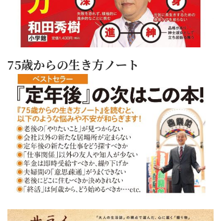
75歳からの生き方ノート