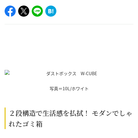
写真＝10L/ホワイト
２段構造で生活感を払拭！ モダンでしゃ
れたゴミ箱