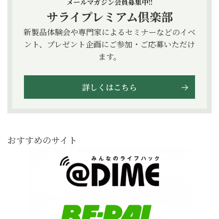
メールマガジン会員募集中!!
サライプレミアム倶楽部
新製品体験会や専門家によるセミナーなどのイベ
ント、プレゼント企画にご参加・ご応募いただけ
ます。
詳しくはこちら
おすすめのサイト