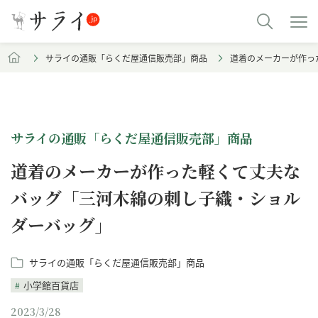
サライの通販「らくだ屋通信販売部」商品
道着のメーカーが作っ
サライの通販「らくだ屋通信販売部」商品
道着のメーカーが作った軽くて丈夫な
バッグ「三河木綿の刺し子織・ショル
ダーバッグ」
サライの通販「らくだ屋通信販売部」商品
小学館百貨店
2023/3/28