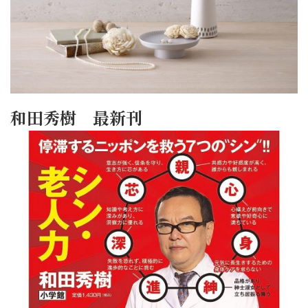
和田秀樹 最新刊