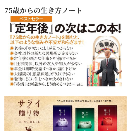
75歳からの生き方ノート