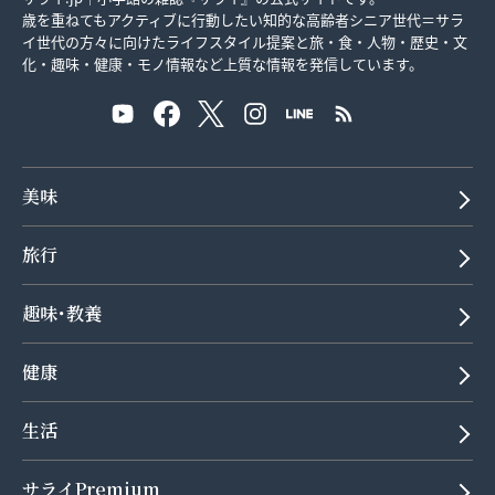
歳を重ねてもアクティブに行動したい知的な高齢者シニア世代＝サラ
イ世代の方々に向けたライフスタイル提案と旅・食・人物・歴史・文
化・趣味・健康・モノ情報など上質な情報を発信しています。
美味
旅行
趣味･教養
健康
生活
サライPremium