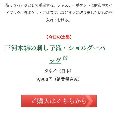
街歩きバッグとして重宝する。ファスナーポケットに財布やガイ
ドブック、外ポケットにはスマホなどすぐに取り出したいものを
入れておける。
【今日の逸品】
三河木綿の刺し子織・ショルダーバ
ッグ
タネイ（日本）
9,900円（消費税込み）