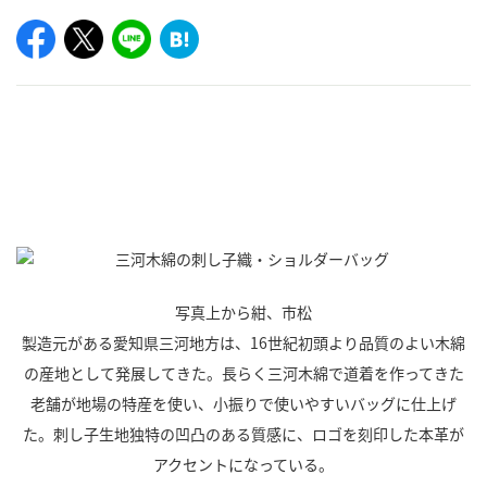
写真上から紺、市松
製造元がある愛知県三河地方は、16世紀初頭より品質のよい木綿
の産地として発展してきた。長らく三河木綿で道着を作ってきた
老舗が地場の特産を使い、小振りで使いやすいバッグに仕上げ
た。刺し子生地独特の凹凸のある質感に、ロゴを刻印した本革が
アクセントになっている。