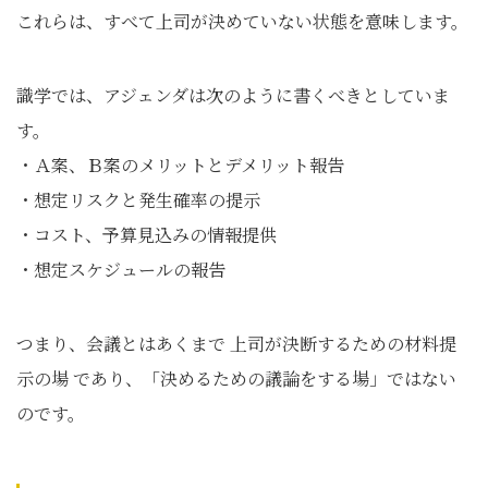
これらは、すべて上司が決めていない状態を意味します。
識学では、アジェンダは次のように書くべきとしていま
す。
・Ａ案、Ｂ案のメリットとデメリット報告
・想定リスクと発生確率の提示
・コスト、予算見込みの情報提供
・想定スケジュールの報告
つまり、会議とはあくまで 上司が決断するための材料提
示の場 であり、「決めるための議論をする場」ではない
のです。