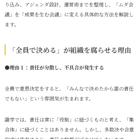
り込み、アジェンダ設計、運営術までを整理し、「ムダ会
議」を「成果を生む会議」に変える具体的な方法を解説し
ます。
「全員で決める」が組織を腐らせる理由
●理由１：責任が分散し、不具合が発生する
全員で意思決定をすると、「みんなで決めたから誰の責任
でもない」という雰囲気が生まれます。
識学では、責任は常に「役割」に紐づくものと考え、「集
合体」に紐づくことはありません。しかし、多数決や合意