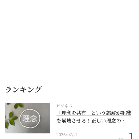
ランキング
ビジネス
「理念を共有」という誤解が組織
を崩壊させる！正しい理念の…
2026/07/21