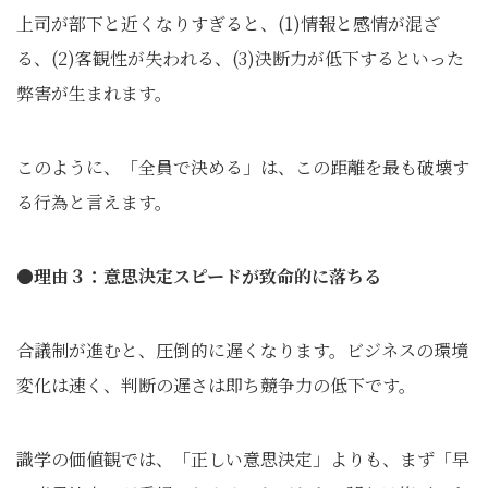
上司が部下と近くなりすぎると、(1)情報と感情が混ざ
る、(2)客観性が失われる、(3)決断力が低下するといった
弊害が生まれます。
このように、「全員で決める」は、この距離を最も破壊す
る行為と言えます。
●理由３：意思決定スピードが致命的に落ちる
合議制が進むと、圧倒的に遅くなります。ビジネスの環境
変化は速く、判断の遅さは即ち競争力の低下です。
識学の価値観では、「正しい意思決定」よりも、まず「早