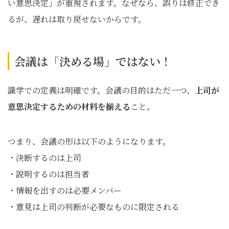
い意思決定」が重視されます。なぜなら、誤りは修正でき
るが、遅れは取り戻せないからです。
会議は「決める場」ではない！
識学での定義は明確です。会議の目的はただ一つ、
上司が
意思決定するための材料を揃える
こと。
つまり、会議の形は以下のようになります。
・決断するのは上司
・説明するのは担当者
・情報を出すのは必要メンバー
・意見は上司の判断が必要なものに限定される