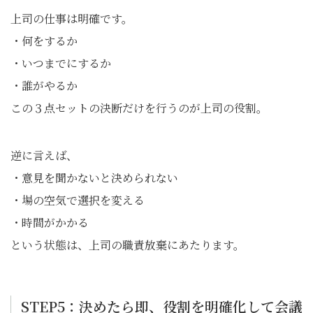
上司の仕事は明確です。
・何をするか
・いつまでにするか
・誰がやるか
この３点セットの決断だけを行うのが上司の役割。
逆に言えば、
・意見を聞かないと決められない
・場の空気で選択を変える
・時間がかかる
という状態は、上司の職責放棄にあたります。
STEP5：決めたら即、役割を明確化して会議