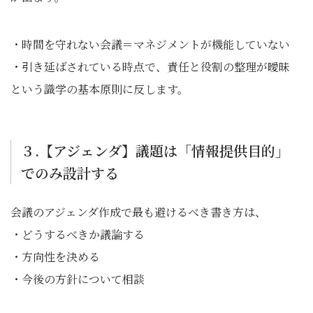
・時間を守れない会議＝マネジメントが機能していない
・引き延ばされている時点で、責任と役割の整理が曖昧
という識学の基本原則に反します。
３.【アジェンダ】議題は「情報提供目的」
でのみ設計する
会議のアジェンダ作成で最も避けるべき書き方は、
・どうするべきか議論する
・方向性を決める
・今後の方針について相談