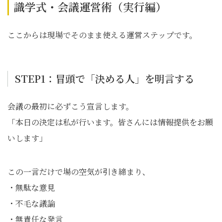
識学式・会議運営術（実行編）
ここからは現場でそのまま使える運営ステップです。
STEP1：冒頭で「決める人」を明言する
会議の最初に必ずこう宣言します。
「本日の決定は私が行います。皆さんには情報提供をお願
いします」
この一言だけで場の空気が引き締まり、
・無駄な意見
・不毛な議論
・無責任な発言