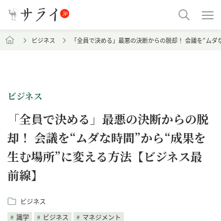
ビジネス
「全員で決める」最悪の決断からの脱却！ 会議を“ムダ
ビジネス
「全員で決める」最悪の決断からの脱
却！ 会議を“ムダな時間”から“成果を
生む場所”に変える方法【ビジネス最
前線】
ビジネス
識学
ビジネス
マネジメント