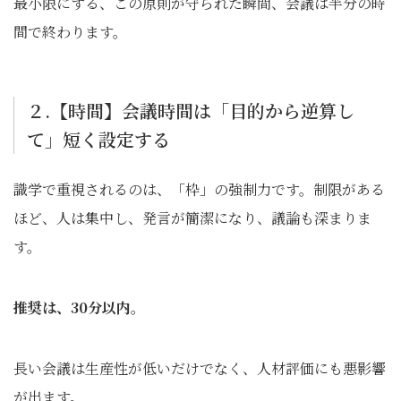
最小限にする、この原則が守られた瞬間、会議は半分の時
間で終わります。
２.【時間】会議時間は「目的から逆算し
て」短く設定する
識学で重視されるのは、「枠」の強制力です。制限がある
ほど、人は集中し、発言が簡潔になり、議論も深まりま
す。
推奨は、30分以内
。
長い会議は生産性が低いだけでなく、人材評価にも悪影響
が出ます。