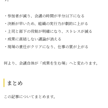
・参加者が減り、会議の時間が半分以下になる
・決断が早いため、組織の実行力が劇的に上がる
・上司と部下の役割が明確になり、ストレスが減る
・成果に直結しない議論が消える
・現場の責任がクリアになり、仕事の質が上がる
何より、会議自体が「成果を生む場」へと変わります。
まとめ
この記事についてまとめます。