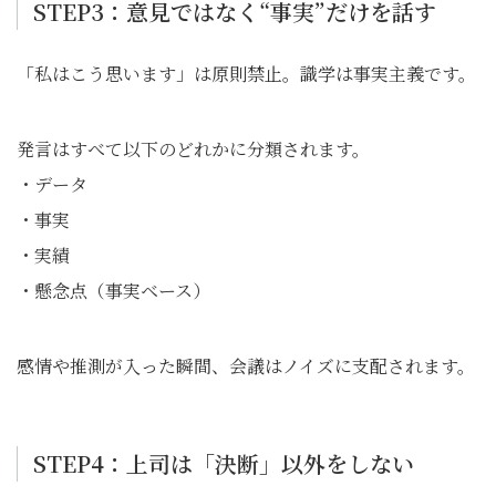
STEP3：意見ではなく“事実”だけを話す
「私はこう思います」は原則禁止。識学は事実主義です。
発言はすべて以下のどれかに分類されます。
・データ
・事実
・実績
・懸念点（事実ベース）
感情や推測が入った瞬間、会議はノイズに支配されます。
STEP4：上司は「決断」以外をしない