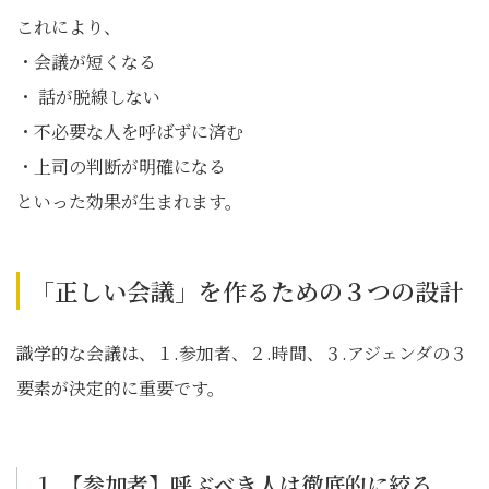
これにより、
・会議が短くなる
・ 話が脱線しない
・不必要な人を呼ばずに済む
・上司の判断が明確になる
といった効果が生まれます。
「正しい会議」を作るための３つの設計
識学的な会議は、１.参加者、２.時間、３.アジェンダの３
要素が決定的に重要です。
１.【参加者】呼ぶべき人は徹底的に絞る