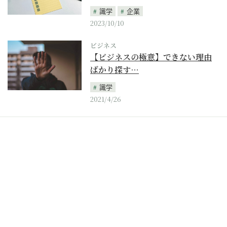
識学
企業
2023/10/10
ビジネス
【ビジネスの極意】できない理由
ばかり探す…
識学
2021/4/26