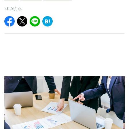
2026/1/2