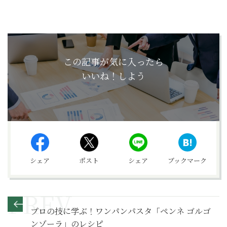
この記事が気に入ったら
いいね！しよう
シェア
ポスト
シェア
ブックマーク
プロの技に学ぶ！ワンパンパスタ「ペンネ ゴルゴ
ンゾーラ」のレシピ