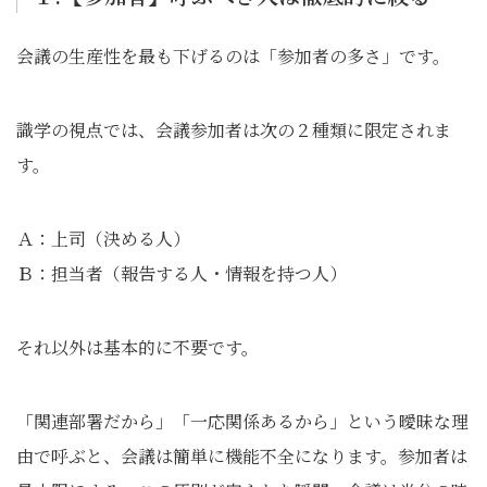
会議の生産性を最も下げるのは「参加者の多さ」です。
識学の視点では、会議参加者は次の２種類に限定されま
す。
Ａ：上司（決める人）
Ｂ：担当者（報告する人・情報を持つ人）
それ以外は基本的に不要です。
「関連部署だから」「一応関係あるから」という曖昧な理
由で呼ぶと、会議は簡単に機能不全になります。参加者は