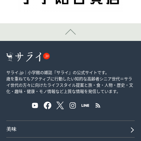
サライ.jp｜小学館の雑誌『サライ』の公式サイトです。
歳を重ねてもアクティブに行動したい知的な高齢者シニア世代＝サラ
イ世代の方々に向けたライフスタイル提案と旅・食・人物・歴史・文
化・趣味・健康・モノ情報など上質な情報を発信しています。
美味