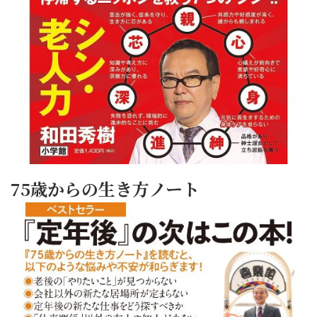
75歳からの生き方ノート