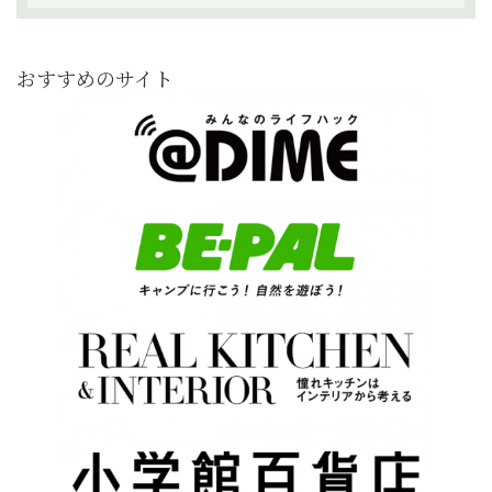
おすすめのサイト