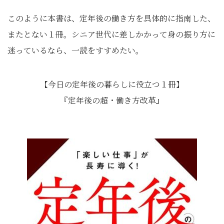
このように本書は、定年後の働き方を具体的に指南した、
またとない１冊。シニア世代に差しかかって身の振り方に
迷っているなら、一読をすすめたい。
【今日の定年後の暮らしに役立つ１冊】
『定年後の超・働き方改革』