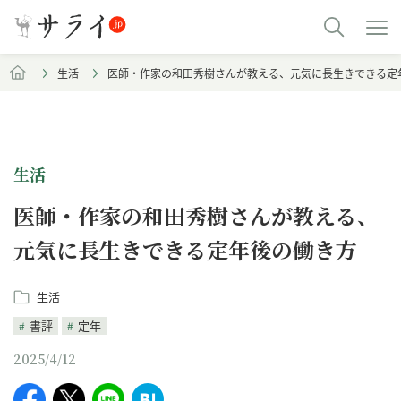
生活
医師・作家の和田秀樹さんが教える、元気に長生きできる定
生活
医師・作家の和田秀樹さんが教える、
元気に長生きできる定年後の働き方
生活
書評
定年
2025/4/12