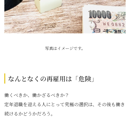
写真はイメージです。
なんとなくの再雇用は「危険」
働くべきか、働かざるべきか？
定年退職を迎える人にとって究極の選択は、その後も働き
続けるかどうかだろう。