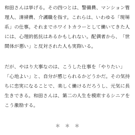
和田さんは挙げる。その四つとは、警備員、マンション管
理人、清掃員、介護職を指す。これらは、いわゆる「現場
系」の仕事。それまでホワイトカラーとして働いてきた人
には、心理的抵抗はあるかもしれない。配偶者から、「世
間体が悪い」と反対された人も実際いる。
だが、やはり大事なのは、こうした仕事を「やりたい」
「心地よい」と、自分が感じられるかどうかだ。その気持
ちに忠実になることで、楽しく働けるだろうし、元気に長
生きできる。和田さんは、第二の人生を模索するシニアを
こう激励する。
＊ ＊ ＊