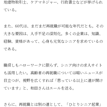
地建物取引士、ケアマネジャー、行政書士などが挙げられ
ている。
また、60代は、まだまだ再就職が可能な年代だとも。その
大きな要因は、人手不足の深刻化。多くの企業は、知識、
経験、資格があって、心身も元気なシニアを求めているの
である。
職探しもハローワークに限らず、シニア向けの求人サイト
も活用したい。高齢者の再就職については暗いニュースが
目立つが、視野を広くすれば「思っている以上に道が開け
ています」と、和田さんはエールを送る。
さらに、再就職とは別の道として、「ひとりシニア起業」