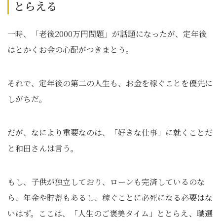
とらえる
一時、「老後2000万円問題」が話題になったが、定年後
はとかくお金の心配がつきまとう。
それで、定年後の第二の人生も、お金を稼ぐことを優先に
しがちだ。
だが、なにより重要なのは、「好きな仕事」に就くことだ
と和田さんは言う。
もし、子供が独立しており、ローンも完済しているのな
ら、年金や貯蓄もあるし、稼ぐことに必死になる必要はな
いはず。ここは、「人生のご褒美タイム」ととらえ、職選