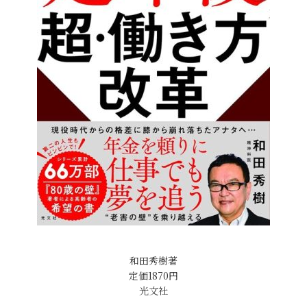
和田秀樹著
定価1870円
光文社