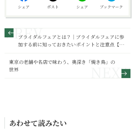
シェア
ポスト
シェア
ブックマーク
ブライダルフェアとは？｜ブライダルフェアに参
加する前に知っておきたいポイントと注意点【婚
礼の作法】
東京の老舗や名店で味わう、奥深き「焼き鳥」の
世界
あわせて読みたい