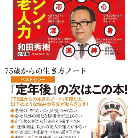
75歳からの生き方ノート