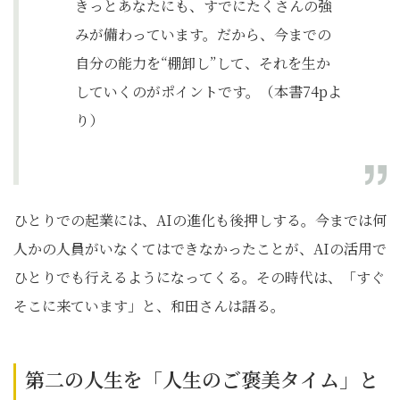
きっとあなたにも、すでにたくさんの強
みが備わっています。だから、今までの
自分の能力を“棚卸し”して、それを生か
していくのがポイントです。（本書74pよ
り）
ひとりでの起業には、AIの進化も後押しする。今までは何
人かの人員がいなくてはできなかったことが、AIの活用で
ひとりでも行えるようになってくる。その時代は、「すぐ
そこに来ています」と、和田さんは語る。
第二の人生を「人生のご褒美タイム」と