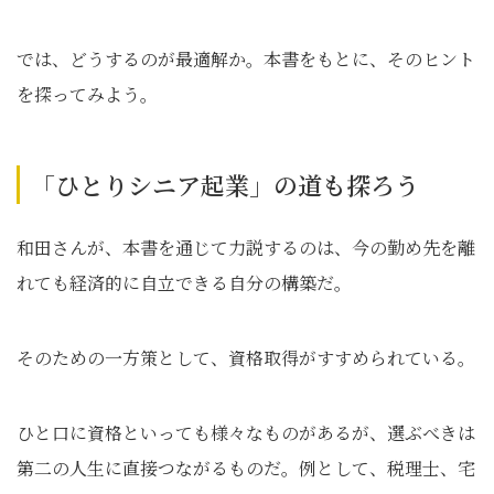
では、どうするのが最適解か。本書をもとに、そのヒント
を探ってみよう。
「ひとりシニア起業」の道も探ろう
和田さんが、本書を通じて力説するのは、今の勤め先を離
れても経済的に自立できる自分の構築だ。
そのための一方策として、資格取得がすすめられている。
ひと口に資格といっても様々なものがあるが、選ぶべきは
第二の人生に直接つながるものだ。例として、税理士、宅