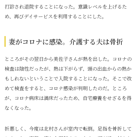
打診され退院することになった。意識レベルを上げるた
め、再びデイサービスを利用することにした。
妻がコロナに感染。介護する夫は骨折
ところがその翌日から美佐子さんが熱を出した。コロナの
検査は陰性だったが、熱は下がらず、頭の出血からの熱か
もしれないということで入院することになった。そこで改
めて検査をすると、コロナ感染が判明したのだ。ところ
が、コロナ病床は満床だったため、自宅療養をせざるを得
なくなった。
折悪しく、今度は北村さんが室内で転倒。足指を骨折して