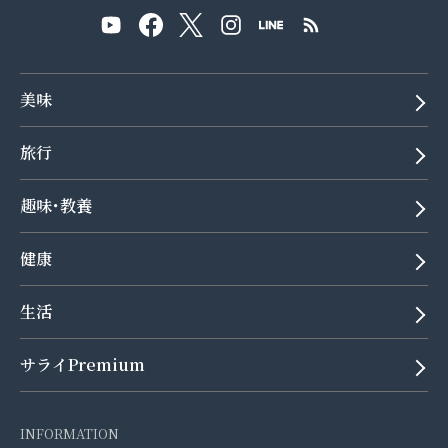
美味
旅行
趣味･教養
健康
生活
サライPremium
INFORMATION