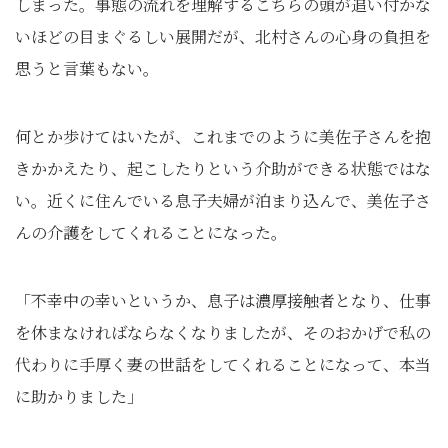
しまった。事態の流れを理解するこちらの頭が追い付かな
いほどの目まぐるしい展開だが、北村さんの心身の負担を
思うと言葉もない。
何とか歩けてはいたが、これまでのように美佐子さんを抱
きかかえたり、起こしたりという介助ができる状態ではな
い。近くに住んでいる息子夫婦が泊まり込んで、美佐子さ
んの介護をしてくれることになった。
「不幸中の幸いというか、息子は濃厚接触者となり、仕事
を休まなければならなくなりましたが、そのおかげで私の
代わりに手厚く妻の世話をしてくれることになって、本当
に助かりました」