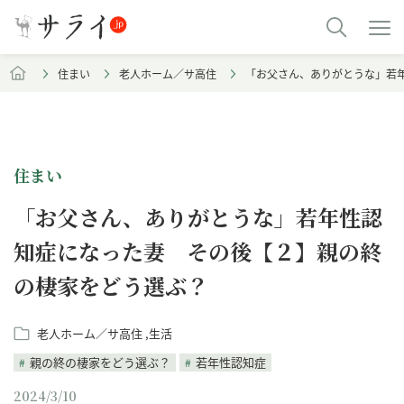
住まい
老人ホーム／サ高住
「お父さん、ありがとうな」若
住まい
「お父さん、ありがとうな」若年性認
知症になった妻 その後【２】親の終
の棲家をどう選ぶ？
老人ホーム／サ高住
生活
親の終の棲家をどう選ぶ？
若年性認知症
2024/3/10