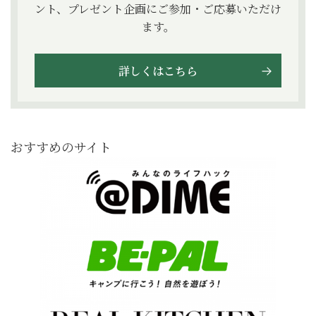
ント、プレゼント企画にご参加・ご応募いただけ
ます。
詳しくはこちら
おすすめのサイト