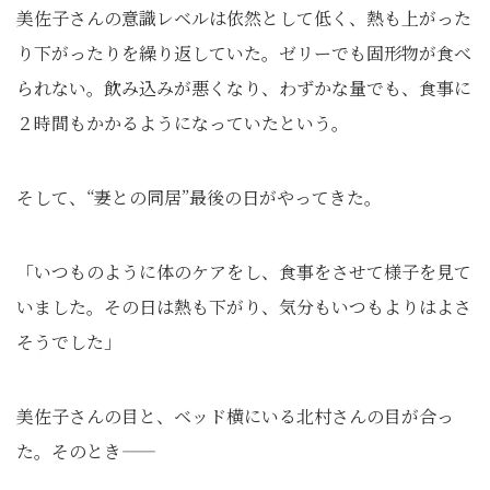
美佐子さんの意識レベルは依然として低く、熱も上がった
り下がったりを繰り返していた。ゼリーでも固形物が食べ
られない。飲み込みが悪くなり、わずかな量でも、食事に
２時間もかかるようになっていたという。
そして、“妻との同居”最後の日がやってきた。
「いつものように体のケアをし、食事をさせて様子を見て
いました。その日は熱も下がり、気分もいつもよりはよさ
そうでした」
美佐子さんの目と、ベッド横にいる北村さんの目が合っ
た。そのとき――