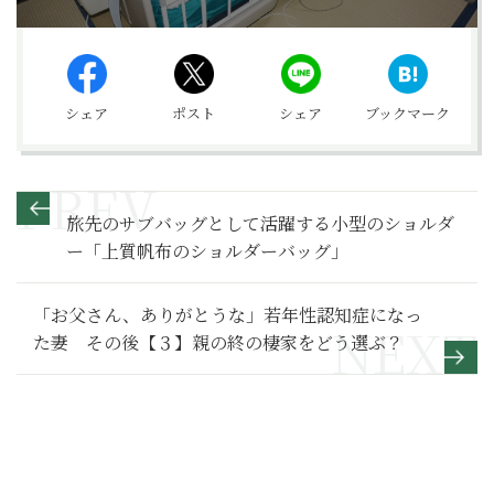
シェア
ポスト
シェア
ブックマーク
旅先のサブバッグとして活躍する小型のショルダ
ー「上質帆布のショルダーバッグ」
「お父さん、ありがとうな」若年性認知症になっ
た妻 その後【３】親の終の棲家をどう選ぶ？