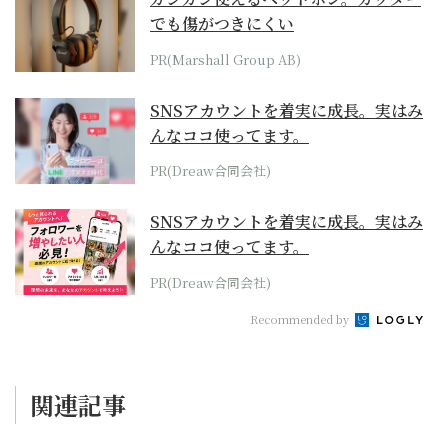
でも傷がつきにくい
PR(Marshall Group AB)
SNSアカウントを着実に成長。実はみ
んなココ使ってます。
PR(Dreaw合同会社)
SNSアカウントを着実に成長。実はみ
んなココ使ってます。
PR(Dreaw合同会社)
Recommended by
関連記事