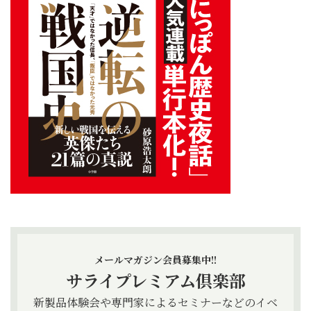
メールマガジン会員募集中!!
サライプレミアム倶楽部
新製品体験会や専門家によるセミナーなどのイベ