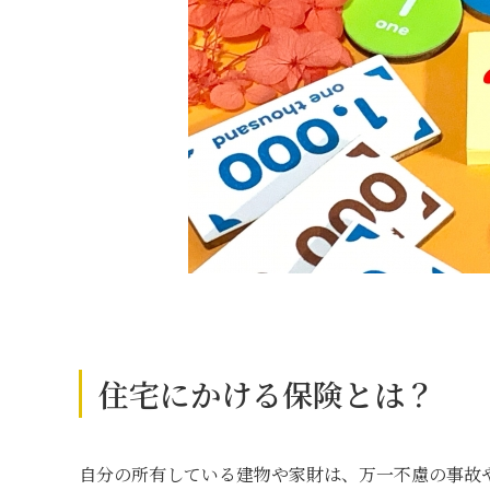
住宅にかける保険とは？
自分の所有している建物や家財は、万一不慮の事故