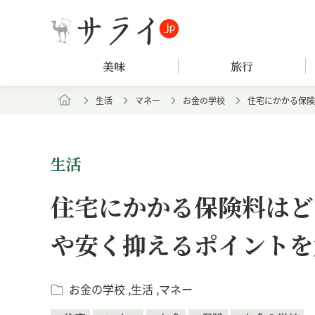
美味
旅行
生活
マネー
お金の学校
住宅にかかる保険
生活
住宅にかかる保険料はど
や安く抑えるポイントを
お金の学校
生活
マネー