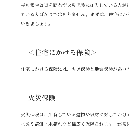
持ち家や賃貸を問わず火災保険に加入している人が
ている人ばかりではありません。まずは、住宅にか
いきましょう。
＜住宅にかける保険＞
住宅にかける保険には、火災保険と地震保険があり
火災保険
火災保険は、所有している建物や家財に対してかけ
水災や盗難・水濡れなど幅広く保障されます。建物