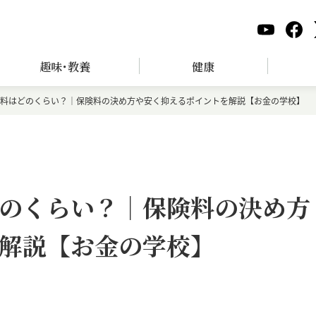
趣味･教養
健康
料はどのくらい？｜保険料の決め方や安く抑えるポイントを解説【お金の学校】
のくらい？｜保険料の決め方
解説【お金の学校】