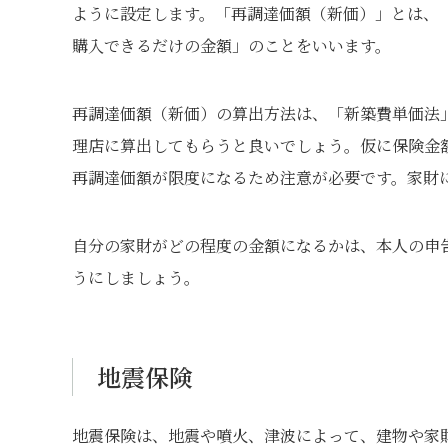
ように設定します。「再調達価額（新価）」とは、
購入できるだけの金額」のことをいいます。
再調達価額（新価）の算出方法は、「新築費単価法
理店に算出してもらうと良いでしょう。仮に保険金
再調達価額が限度になるため注意が必要です。家財
自分の家財がどの程度の金額になるかは、本人の申
うにしましょう。
地震保険
地震保険は、地震や噴火、津波によって、建物や家