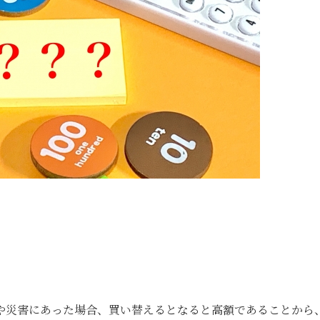
や災害にあった場合、買い替えるとなると高額であることから