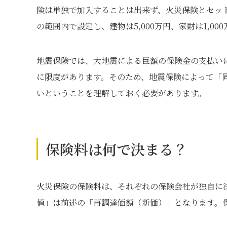
険は単独で加入することは出来ず、火災保険とセット
の範囲内で設定し、建物は5,000万円、家財は1,0
地震保険では、大地震による巨額の保険金の支払い
に限度があります。そのため、地震保険によって「
いということを理解しておく必要があります。
保険料は何で決まる？
火災保険の保険料は、それぞれの保険会社が独自に
値」は前述の「再調達価額（新価）」となります。