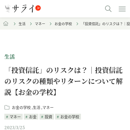
生活
マネー
お金の学校
「投資信託」のリスクは？｜投
生活
「投資信託」のリスクは？｜投資信託
のリスクの種類やリターンについて解
説【お金の学校】
お金の学校
生活
マネー
マネー
お金
投資
お金の学校
2023/3/25