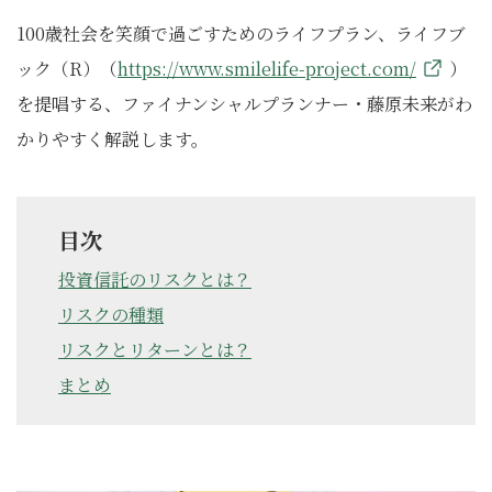
100歳社会を笑顔で過ごすためのライフプラン、ライフブ
ック（R）（
https://www.smilelife-project.com/
）
を提唱する、ファイナンシャルプランナー・藤原未来がわ
かりやすく解説します。
目次
投資信託のリスクとは？
リスクの種類
リスクとリターンとは？
まとめ