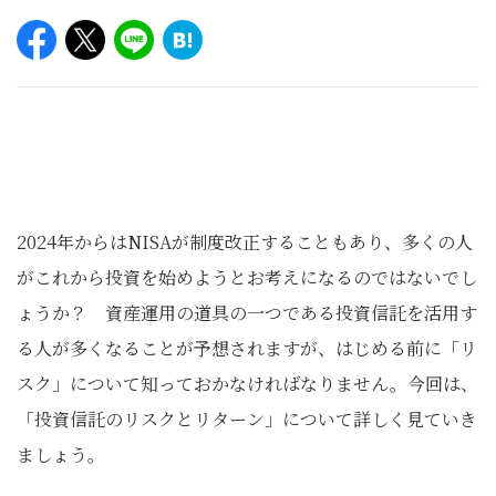
2024年からはNISAが制度改正することもあり、多くの人
がこれから投資を始めようとお考えになるのではないでし
ょうか？ 資産運用の道具の一つである投資信託を活用す
る人が多くなることが予想されますが、はじめる前に「リ
スク」について知っておかなければなりません。今回は、
「投資信託のリスクとリターン」について詳しく見ていき
ましょう。