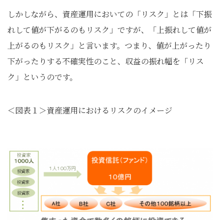
しかしながら、資産運用においての「リスク」とは「下振
れして値が下がるのもリスク」ですが、「上振れして値が
上がるのもリスク」と言います。つまり、値が上がったり
下がったりする不確実性のこと、収益の振れ幅を「リス
ク」というのです。
＜図表１＞資産運用におけるリスクのイメージ