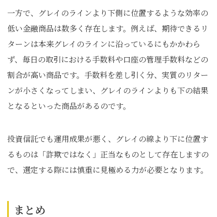
一方で、グレイのラインより下側に位置するような効率の
低い金融商品は数多く存在します。例えば、期待できるリ
ターンは本来グレイのラインに沿っているにもかかわら
ず、毎日の取引における手数料や口座の管理手数料などの
割合が高い商品です。手数料を差し引く分、実質のリター
ンが小さくなってしまい、グレイのラインよりも下の結果
となるといった商品があるのです。
投資信託でも運用成果が悪く、グレイの線より下に位置す
るものは「詐欺ではなく」正当なものとして存在しますの
で、選定する際には慎重に見極める力が必要となります。
まとめ