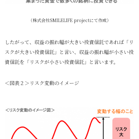
（株式会社SMILELIFE projectにて作成）
したがって、収益の振れ幅が大きい投資信託であれば「リ
スクが大きい投資信託」と言い、収益の振れ幅が小さい投
資信託を「リスクが小さい投資信託」と言います。
＜図表２＞リスク変動のイメージ