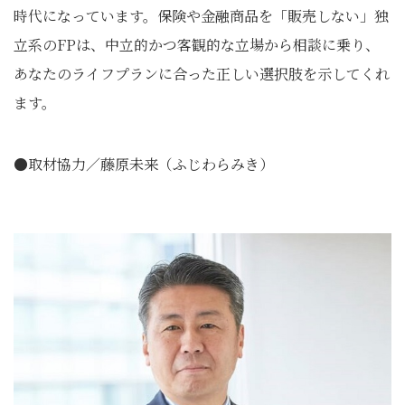
時代になっています。保険や金融商品を「販売しない」独
立系のFPは、中立的かつ客観的な立場から相談に乗り、
あなたのライフプランに合った正しい選択肢を示してくれ
ます。
●取材協力／藤原未来（ふじわらみき）