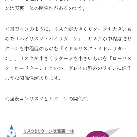
ンは表裏一体の関係性があるのです。
＜図表４＞のように、リスクが大きくリターンも大きいも
のを「ハイリスク・ハイリターン」。リスクが中程度でリ
ターンも中程度のものを「ミドルリスク・ミドルリター
ン」、リスクが小さくリターンも小さいものを「ローリス
ク・ローリターン」といい、グレイの斜めのラインに沿う
ような関係性があります。
＜図表４＞リスクとリターンの関係性