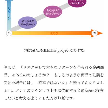
（株式会社SMILELIFE projectにて作成）
例えば、「リスクが０で大きなリターンを得られる金融商
品」はあるのでしょうか？ もしそのような商品の勧誘を
受けた場合には、「詐欺ではないか」と疑ってかかりまし
ょう。グレイのラインより上側に位置する金融商品は存在
しないと考えるようにした方が無難です。