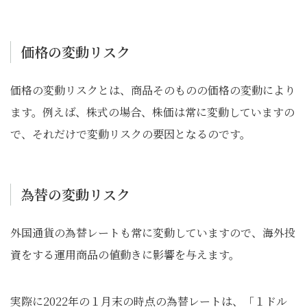
価格の変動リスク
価格の変動リスクとは、商品そのものの価格の変動により
ます。例えば、株式の場合、株価は常に変動していますの
で、それだけで変動リスクの要因となるのです。
為替の変動リスク
外国通貨の為替レートも常に変動していますので、海外投
資をする運用商品の値動きに影響を与えます。
実際に2022年の１月末の時点の為替レートは、「１ドル