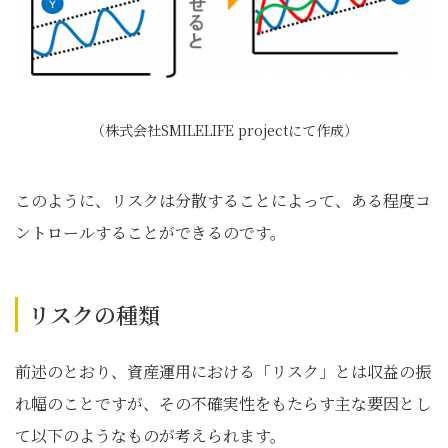
（株式会社SMILELIFE projectにて作成）
このように、リスクは分散することによって、ある程度コ
ントロールすることができるのです。
リスクの種類
前述のとおり、資産運用における「リスク」とは収益の振
れ幅のことですが、その不確実性をもたらす主な要因とし
て以下のようなものが考えられます。