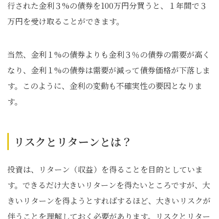
行された金利３%の債券を100万円分買うと、１年間で３
万円を受け取ることができます。
当然、金利１%の債券よりも金利３％の債券の需要が高く
なり、金利１%の債券は需要が減って債券価格が下落しま
す。このように、金利の変動も不確実性の要因となりま
す。
リスクとリターンとは？
投資は、リターン（収益）を得ることを目的としていま
す。できるだけ大きいリターンを得たいところですが、大
きいリターンを得ようとすればするほど、大きいリスクが
伴うことを理解しておく必要があります。リスクとリター