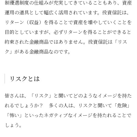
制優遇制度の仕組みが充実してきていることもあり、資産
運用の道具として幅広く活用されています。投資信託は、
リターン（収益）を得ることで資産を増やしていくことを
目的としていますが、必ずリターンを得ることができると
約束された金融商品ではありません。投資信託は「リス
ク」がある金融商品なのです。
リスクとは
皆さんは、「リスク」と聞いてどのようなイメージを持た
れるでしょうか？ 多くの人は、リスクと聞いて「危険」
「怖い」といったネガティブなイメージを持たれることで
しょう。