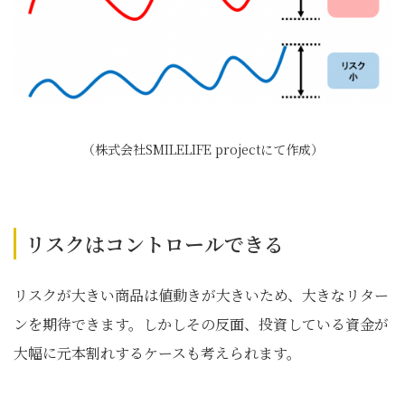
（株式会社SMILELIFE projectにて作成）
リスクはコントロールできる
リスクが大きい商品は値動きが大きいため、大きなリター
ンを期待できます。しかしその反面、投資している資金が
大幅に元本割れするケースも考えられます。