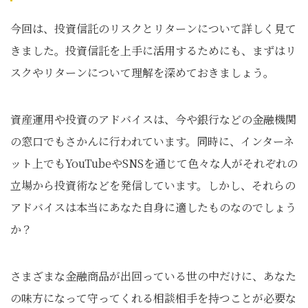
今回は、投資信託のリスクとリターンについて詳しく見て
きました。投資信託を上手に活用するためにも、まずはリ
スクやリターンについて理解を深めておきましょう。
資産運用や投資のアドバイスは、今や銀行などの金融機関
の窓口でもさかんに行われています。同時に、インターネ
ット上でもYouTubeやSNSを通じて色々な人がそれぞれの
立場から投資術などを発信しています。しかし、それらの
アドバイスは本当にあなた自身に適したものなのでしょう
か？
さまざまな金融商品が出回っている世の中だけに、あなた
の味方になって守ってくれる相談相手を持つことが必要な