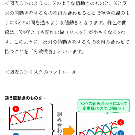
＜図表３＞のように、Xのような値動きのものと、Xと反
対の値動きをするものを組み合わせることで緑色の線のよ
うにXとYの間を通るような値動きとなります。緑色の曲
線は、XやYよりも変動の幅（リスク）が小さくなるので
す。このように、反対の値動きをするものを組み合わせて
持つことを「分散投資」といいます。
＜図表３＞リスクのコントロール