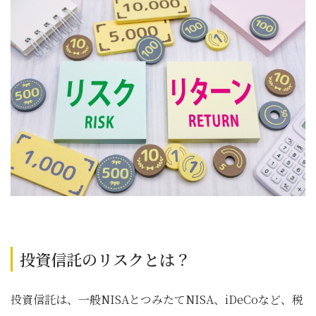
投資信託のリスクとは？
投資信託は、一般NISAとつみたてNISA、iDeCoなど、税