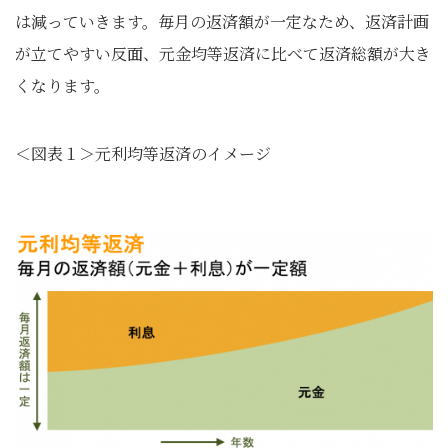
は減っていきます。毎月の返済額が一定なため、返済計画
が立てやすい反面、元金均等返済に比べて返済総額が大き
くなります。
＜図表１＞元利均等返済のイメージ