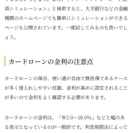
済シミュレーション」と検索すると、大手銀行などの金融
機関のホームページでも簡単にシミュレーションができる
ページも公開されています。一度試してみるのも良いでし
ょう。
カードローンの金利の注意点
カードローンの場合、使い道が自由で無担保であるケース
が多く借入れしやすい反面、金利が高めに設定されること
が多いので金利をよく確認する必要があります。
カードローンの金利は、「年2.0～18.0％」などと幅のあ
る表示となっているのが一般的です。利息制限法によって