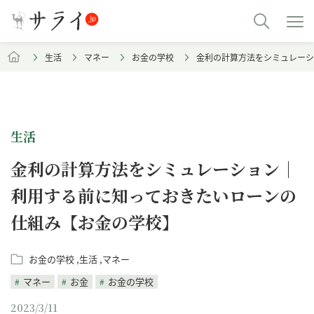
生活
マネー
お金の学校
金利の計算方法をシミュレーシ
生活
金利の計算方法をシミュレーション｜
利用する前に知っておきたいローンの
仕組み【お金の学校】
お金の学校
生活
マネー
マネー
お金
お金の学校
2023/3/11