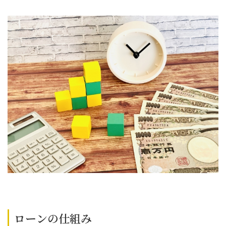
ローンの仕組み