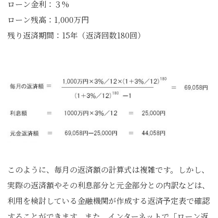
ローン金利：３%
ローン残高：1,000万円
残り返済期間：15年（返済回数180回）
このように、毎月の返済額の計算式は複雑です。しかし、
実際の返済額やその利息部分と元金部分との内訳などは、
利用を検討している金融機関が作成する返済予定表で確認
することができます。また、インターネットで「ローン返