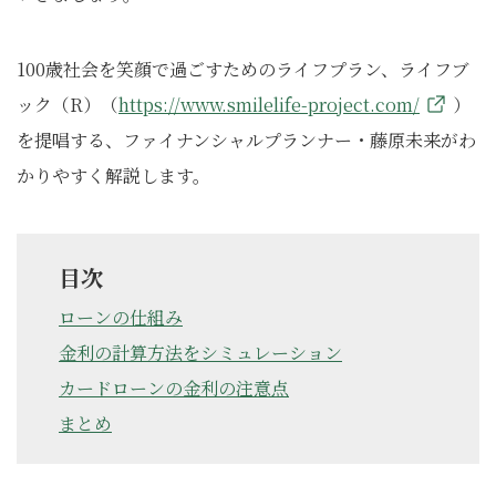
100歳社会を笑顔で過ごすためのライフプラン、ライフブ
ック（R）（
https://www.smilelife-project.com/
）
を提唱する、ファイナンシャルプランナー・藤原未来がわ
かりやすく解説します。
目次
ローンの仕組み
金利の計算方法をシミュレーション
カードローンの金利の注意点
まとめ