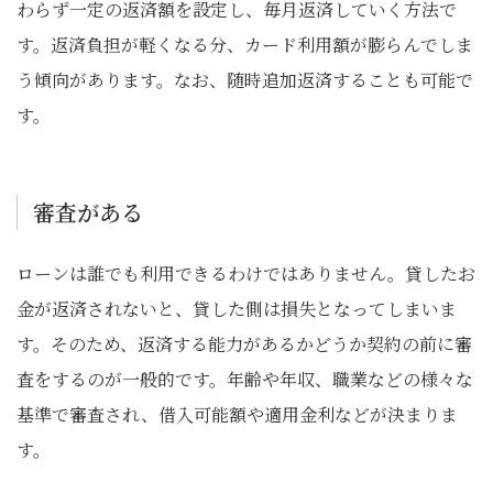
わらず一定の返済額を設定し、毎月返済していく方法で
す。返済負担が軽くなる分、カード利用額が膨らんでしま
う傾向があります。なお、随時追加返済することも可能で
す。
審査がある
ローンは誰でも利用できるわけではありません。貸したお
金が返済されないと、貸した側は損失となってしまいま
す。そのため、返済する能力があるかどうか契約の前に審
査をするのが一般的です。年齢や年収、職業などの様々な
基準で審査され、借入可能額や適用金利などが決まりま
す。