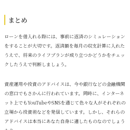
まとめ
ローンを借入れる際には、事前に返済のシミュレーション
をすることが大切です。返済額を毎月の収支計算に入れた
うえで、将来のライフプランが成り立つかどうかをチェッ
クしたうえで判断しましょう。
資産運用や投資のアドバイスは、今や銀行などの金融機関
の窓口でもさかんに行われています。同時に、インターネ
ット上でもYouTubeやSNSを通じて色々な人がそれぞれの
立場から投資術などを発信しています。しかし、それらの
アドバイスは本当にあなた自身に適したものなのでしょう