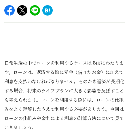
日常生活の中でローンを利用するケースは多岐にわたりま
す。ローンは、返済する際に元金（借りたお金）に加えて
利息を支払わなければなりません。そのため返済が長期化
する場合、将来のライフプランに大きく影響を及ぼすこと
も考えられます。ローンを利用する際には、ローンの仕組
みをよく理解したうえで利用する必要があります。今回は
ローンの仕組みや金利による利息の計算方法について見て
いきましょう。