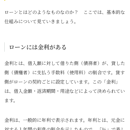
ローンとはどのようなものなのか？ ここでは、基本的な
仕組みについて見ていきましょう。
ローンには金利がある
金利とは、借入額に対して借りた側（債務者）が、貸した
側（債権者）に支払う手数料（使用料）の割合です。貸す
側がローンの契約ごとに設定しています。この「金利」
は、借入金額・返済期間・用途などによって決められてい
ます。
金利は、一般的に年利で表示されます。年利とは、元金に
対する１年間の利息の割合を示したもので、「％」で表し