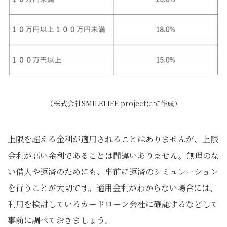
（株式会社SMILELIFE projectにて作成）
上限を超える金利が適用されることはありませんが、上限
金利が高い金利であることは間違いありません。無理のな
い借入や返済のためにも、事前に返済のシミュレーション
を行うことが大切です。適用金利がわからない場合には、
利用を検討しているカードローン会社に確認するなどして
事前に調べておきましょう。