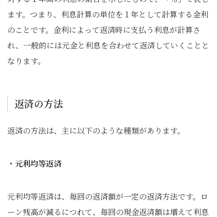
ます。つまり、利息計算の単位を１年として計算する金利
のことです。金利によって返済時に支払う利息が計算さ
れ、一般的には元金と利息を合わせて返済していくことと
なります。
返済の方法
返済の方法は、主に以下のような種類があります。
・元利均等返済
元利均等返済は、毎回の返済額が一定の返済方法です。ロ
ーン残高が減るにつれて、毎回の現金返済額は増えて利息