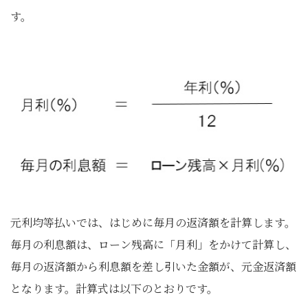
す。
元利均等払いでは、はじめに毎月の返済額を計算します。
毎月の利息額は、ローン残高に「月利」をかけて計算し、
毎月の返済額から利息額を差し引いた金額が、元金返済額
となります。計算式は以下のとおりです。