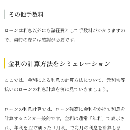
その他手数料
ローンは利息以外にも諸経費として手数料がかかりますの
で、契約の際には確認が必要です。
金利の計算方法をシミュレーション
ここでは、金利による利息の計算方法について、元利均等
払いのローンの利息計算を例に見ていきましょう。
ローンの利息計算では、ローン残高に金利をかけて利息を
計算することが一般的です。金利は通常「年利」で表示さ
れ、年利を12で割った「月利」で毎月の利息を計算しま