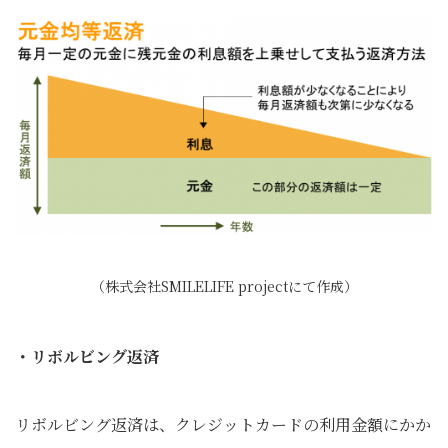
（株式会社SMILELIFE projectにて作成）
・リボルビング返済
リボルビング返済は、クレジットカードの利用金額にかか