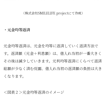
（株式会社SMILELIFE projectにて作成）
・元金均等返済
元金均等返済は、元金を均等に返済していく返済方法で
す。返済額（元金＋利息額）は、借入れ当初が一番大きく
その後は減少していきます。元利均等返済にくらべて返済
総額が少なく済む反面、借入れ当初の返済額の負担は大き
くなります。
＜図表２＞元金均等返済のイメージ