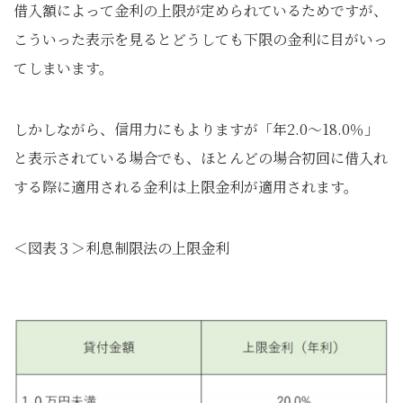
借入額によって金利の上限が定められているためですが、
こういった表示を見るとどうしても下限の金利に目がいっ
てしまいます。
しかしながら、信用力にもよりますが「年2.0～18.0％」
と表示されている場合でも、ほとんどの場合初回に借入れ
する際に適用される金利は上限金利が適用されます。
＜図表３＞利息制限法の上限金利