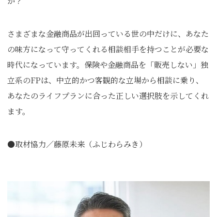
か？
さまざまな金融商品が出回っている世の中だけに、あなた
の味方になって守ってくれる相談相手を持つことが必要な
時代になっています。保険や金融商品を「販売しない」独
立系のFPは、中立的かつ客観的な立場から相談に乗り、
あなたのライフプランに合った正しい選択肢を示してくれ
ます。
●取材協力／藤原未来（ふじわらみき）