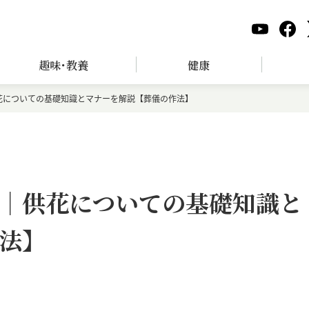
趣味･教養
健康
花についての基礎知識とマナーを解説【葬儀の作法】
｜供花についての基礎知識と
法】