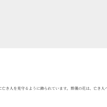
に亡き人を見守るように飾られています。葬儀の花は、亡き人