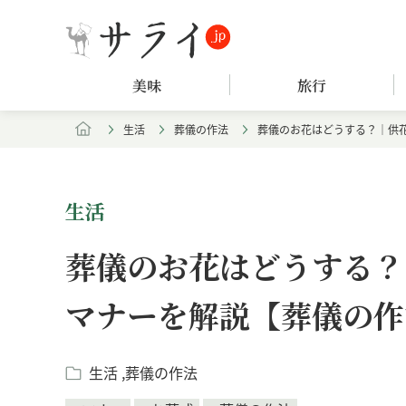
美味
旅行
生活
葬儀の作法
葬儀のお花はどうする？｜供
生活
葬儀のお花はどうする？
マナーを解説【葬儀の作
生活
葬儀の作法