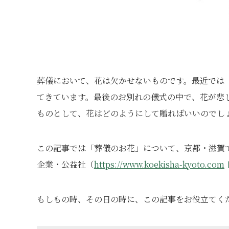
葬儀において、花は欠かせないものです。最近では
てきています。最後のお別れの儀式の中で、花が悲
ものとして、花はどのようにして贈ればいいのでし
この記事では「葬儀のお花」について、京都・滋賀で8
企業・公益社（
https://www.koekisha-kyoto.com
もしもの時、その日の時に、この記事をお役立てく