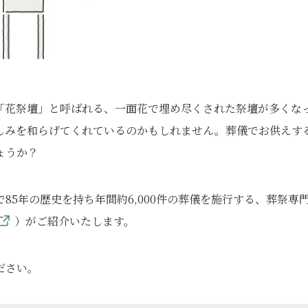
「花祭壇」と呼ばれる、一面花で埋め尽くされた祭壇が多くな
しみを和らげてくれているのかもしれません。葬儀でお供えす
ょうか？
5年の歴史を持ち年間約6,000件の葬儀を施行する、葬祭専
）がご紹介いたします。
ださい。