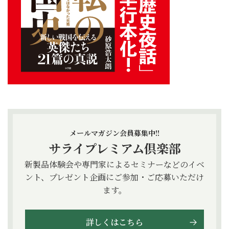
メールマガジン会員募集中!!
サライプレミアム倶楽部
新製品体験会や専門家によるセミナーなどのイベ
ント、プレゼント企画にご参加・ご応募いただけ
ます。
詳しくはこちら