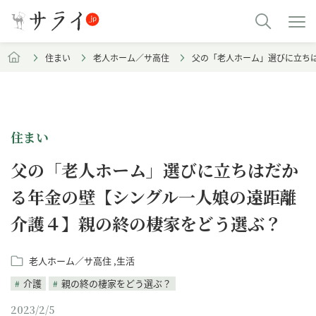
住まい
老人ホーム／サ高住
父の「老人ホーム」選びに立ち
住まい
父の「老人ホーム」選びに立ちはだか
る年金の壁【シングル一人娘の遠距離
介護４】親の終の棲家をどう選ぶ？
老人ホーム／サ高住
生活
介護
親の終の棲家をどう選ぶ？
2023/2/5