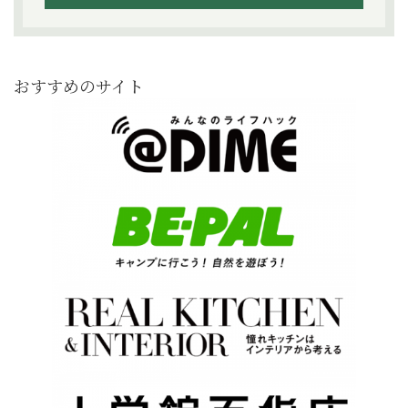
おすすめのサイト