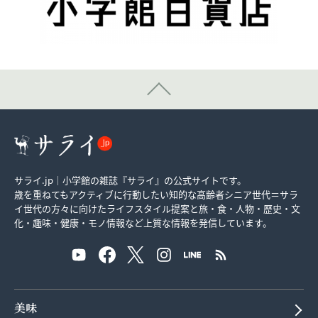
サライ.jp｜小学館の雑誌『サライ』の公式サイトです。
歳を重ねてもアクティブに行動したい知的な高齢者シニア世代＝サラ
イ世代の方々に向けたライフスタイル提案と旅・食・人物・歴史・文
化・趣味・健康・モノ情報など上質な情報を発信しています。
美味