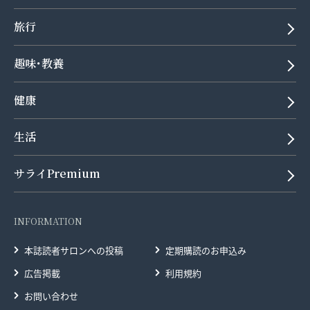
旅行
趣味･教養
健康
生活
サライPremium
INFORMATION
本誌読者サロンへの投稿
定期購読のお申込み
広告掲載
利用規約
お問い合わせ