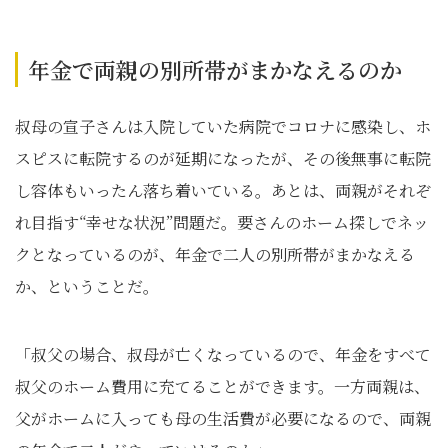
年金で両親の別所帯がまかなえるのか
叔母の宣子さんは入院していた病院でコロナに感染し、ホ
スピスに転院するのが延期になったが、その後無事に転院
し容体もいったん落ち着いている。あとは、両親がそれぞ
れ目指す“幸せな状況”問題だ。要さんのホーム探しでネッ
クとなっているのが、年金で二人の別所帯がまかなえる
か、ということだ。
「叔父の場合、叔母が亡くなっているので、年金をすべて
叔父のホーム費用に充てることができます。一方両親は、
父がホームに入っても母の生活費が必要になるので、両親