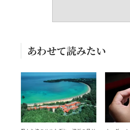
あわせて読みたい