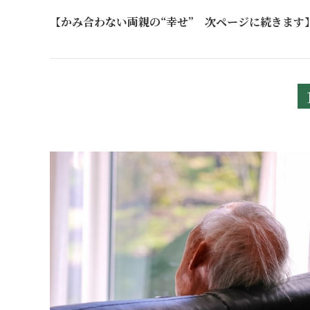
【
かみ合わない両親の“幸せ” 次ページに続きます