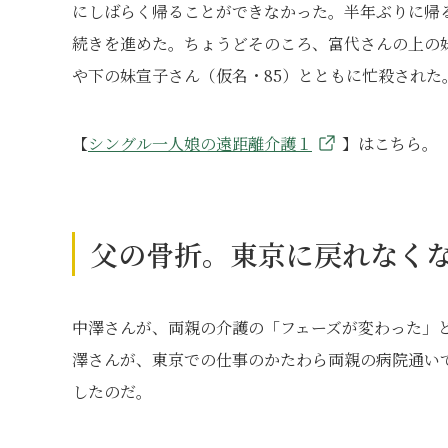
にしばらく帰ることができなかった。半年ぶりに帰
続きを進めた。ちょうどそのころ、富代さんの上の
や下の妹宣子さん（仮名・85）とともに忙殺された
【
シングル一人娘の遠距離介護１
】はこちら。
父の骨折。東京に戻れなく
中澤さんが、両親の介護の「フェーズが変わった」
澤さんが、東京での仕事のかたわら両親の病院通いで
したのだ。