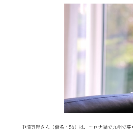
中澤真理さん（仮名・56）は、コロナ禍で九州で暮