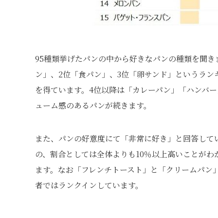
95種類挙げたパンの中から好きなパンの種類を聞き
ン」、2位「食パン」、3位「卵サンド」というラン
を得ています。4位以降は「カレーパン」「ハンバ
ューム感のあるパンが続きます。
また、パンの好意度にて「非常に好き」と回答して
の、割合としては全体よりも10％以上高いことがわ
ます。なお「フレンチトースト」と「クリームパン
者ではランクインしています。