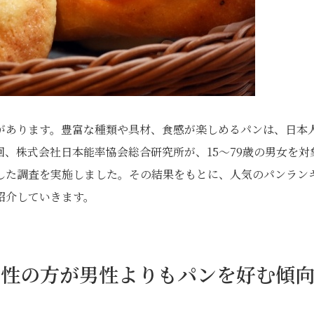
があります。豊富な種類や具材、食感が楽しめるパンは、日本
、株式会社日本能率協会総合研究所が、15～79歳の男女を対
した調査を実施しました。その結果をもとに、人気のパンラン
紹介していきます。
女性の方が男性よりもパンを好む傾