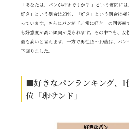
「あなたは、パンが好きですか？ 」という質問には
好き」という割合は23％、「好き」という割合は4
っています。さらにパンが「非常に好き」の回答率
も好意度が高い傾向が見られます。その中でも、女性
最も高いと言えます。一方で男性15～19歳は、パ
下回りました。
■好きなパンランキング、1
位「卵サンド」