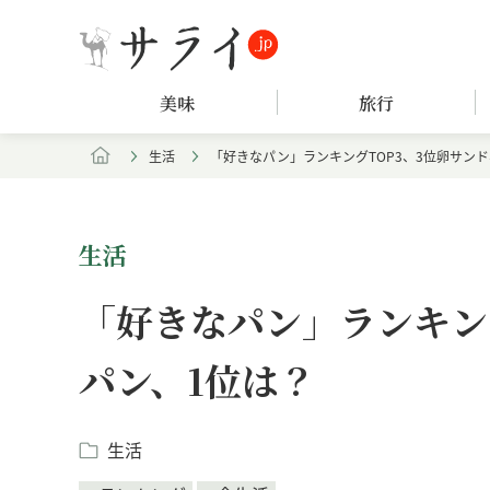
美味
旅行
生活
「好きなパン」ランキングTOP3、3位卵サンド
生活
「好きなパン」ランキング
パン、1位は？
生活