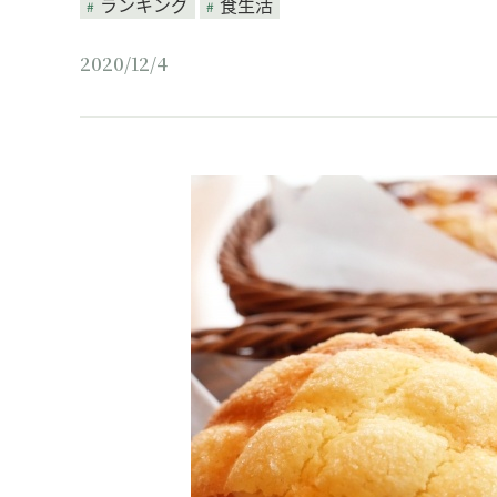
ランキング
食生活
2020/12/4