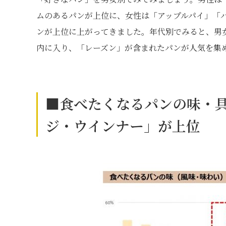
ムのあるパンが上位に、女性は「アップルパイ」「
ンが上位に上がってきました。年代別でみると、男女
内に入り、「レーズン」が含まれたパンが人気を集
■食べたくなるパンの味・
ジ・ウインナー」が上位