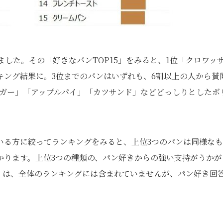
ました。その「好きなパンTOP15」をみると、1位「クロワッ
キング結果に。3位までのパンはいずれも、6割以上の人から賛
ーガー」「アップルパイ」「カツサンド」などどっしりとしたボ
いる方に絞ってランキングをみると、上位3つのパンは同様な
かります。上位3つの種類の、パン好きからの強い支持がうかが
」は、全体のランキングには含まれていませんが、パン好き回