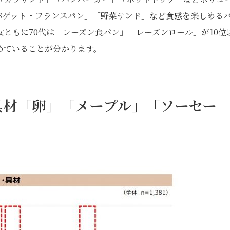
バゲット・フランスパン」「野菜サンド」など食感を楽しめる
ともに70代は「レーズン食パン」「レーズンロール」が10位
めていることが分かります。
具材「卵」「メープル」「ソーセー