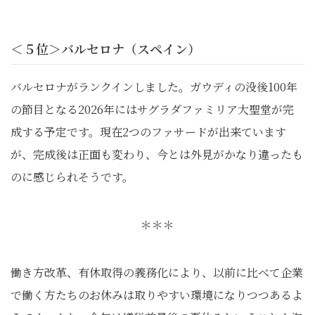
＜５位＞バルセロナ（スペイン）
バルセロナがランクインしました。ガウディの没後100年
の節目となる2026年にはサグラダファミリア大聖堂が完
成する予定です。現在2つのファサードが出来ています
が、完成後は正面も変わり、今とは外見がかなり違ったも
のに感じられそうです。
＊＊＊
働き方改革、有休取得の義務化により、以前に比べて企業
で働く方たちのお休みは取りやすい環境になりつつあるよ