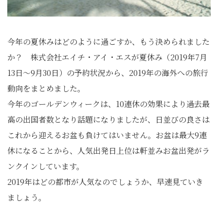
今年の夏休みはどのように過ごすか、もう決められました
か？ 株式会社エイチ・アイ・エスが夏休み（2019年7月
13日～9月30日）の予約状況から、2019年の海外への旅行
動向をまとめました。
今年のゴールデンウィークは、10連休の効果により過去最
高の出国者数となり話題になりましたが、日並びの良さは
これから迎えるお盆も負けてはいません。お盆は最大9連
休になることから、人気出発日上位は軒並みお盆出発がラ
ンクインしています。
2019年はどの都市が人気なのでしょうか、早速見ていき
ましょう。