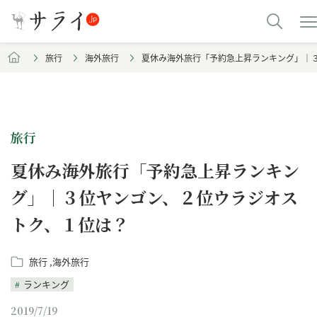
旅行
海外旅行
夏休み海外旅行「予約急上昇ランキング」｜
旅行
夏休み海外旅行「予約急上昇ランキン
グ」｜３位ヤンゴン、２位ウラジオス
トク、１位は？
旅行
海外旅行
ランキング
2019/7/19