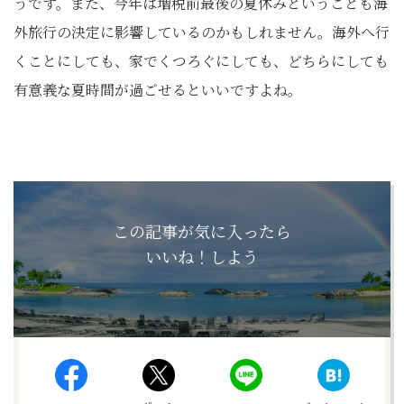
うです。また、今年は増税前最後の夏休みということも海
外旅行の決定に影響しているのかもしれません。海外へ行
くことにしても、家でくつろぐにしても、どちらにしても
有意義な夏時間が過ごせるといいですよね。
この記事が気に入ったら
いいね！しよう