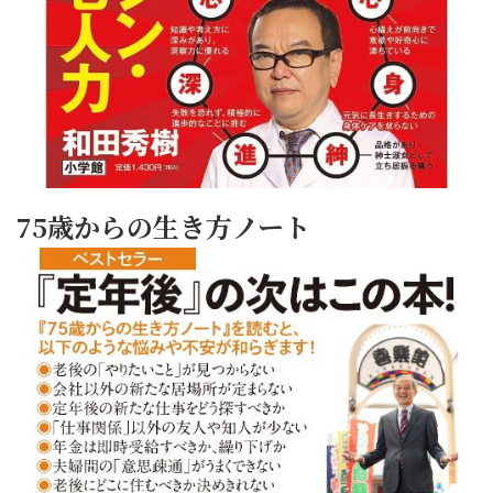
75歳からの生き方ノート