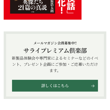
メールマガジン会員募集中!!
サライプレミアム倶楽部
新製品体験会や専門家によるセミナーなどのイベ
ント、プレゼント企画にご参加・ご応募いただけ
ます。
詳しくはこちら