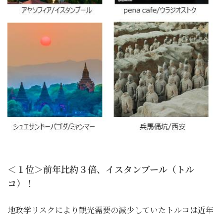
＜１位＞前年比約３倍、イスタンブール（トル
コ）！
地政学リスクにより観光需要の減少していたトルコは近年