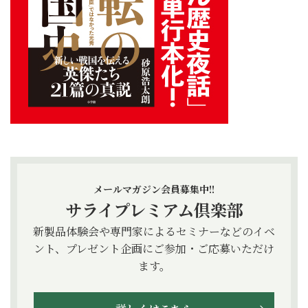
メールマガジン会員募集中!!
サライプレミアム倶楽部
新製品体験会や専門家によるセミナーなどのイベ
ント、プレゼント企画にご参加・ご応募いただけ
ます。