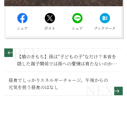
シェア
ポスト
シェア
ブックマーク
【娘のきもち】孫は“子どもの子”なだけ？本音を
隠した親子関係では孫への愛情は育たないのか～
その1～
昼食でしっかりエネルギーチャージ。午後からの
元気を担う昼食のはなし