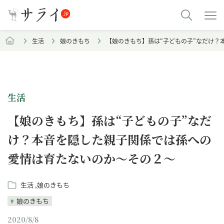
生活
娘のきもち
【娘のきもち】孫は“子どもの子”なだけ？
生活
【娘のきもち】孫は“子どもの子”なだ
け？本音を隠した親子関係では孫への
愛情は育たないのか～その２～
生活
娘のきもち
娘のきもち
2020/8/8