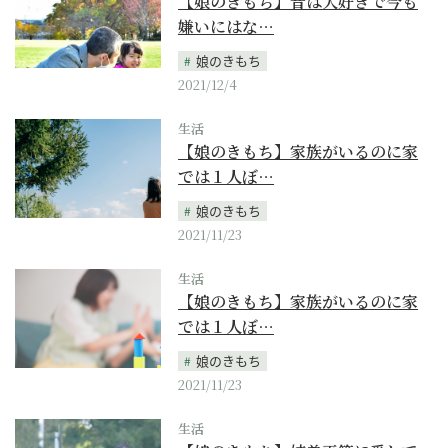
【娘のきもち】昔は大好きで今も
嫌いにはな…
娘のきもち
2021/12/4
生活
【娘のきもち】家族がいるのに家
では１人ぼ…
娘のきもち
2021/11/23
生活
【娘のきもち】家族がいるのに家
では１人ぼ…
娘のきもち
2021/11/23
生活