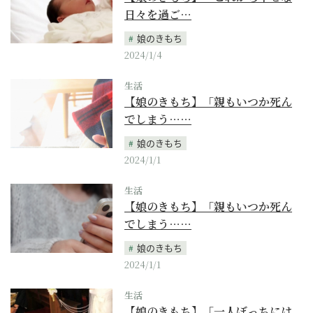
日々を過ご…
娘のきもち
2024/1/4
生活
【娘のきもち】「親もいつか死ん
でしまう……
娘のきもち
2024/1/1
生活
【娘のきもち】「親もいつか死ん
でしまう……
娘のきもち
2024/1/1
生活
【娘のきもち】「一人ぼっちには