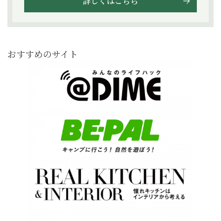
詳しくはこちら
おすすめのサイト