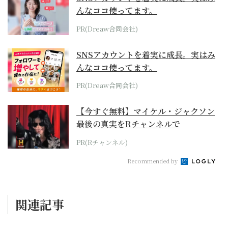
んなココ使ってます。
PR(Dreaw合同会社)
SNSアカウントを着実に成長。実はみ
んなココ使ってます。
PR(Dreaw合同会社)
【今すぐ無料】マイケル・ジャクソン
最後の真実をRチャンネルで
PR(Rチャンネル)
Recommended by
関連記事