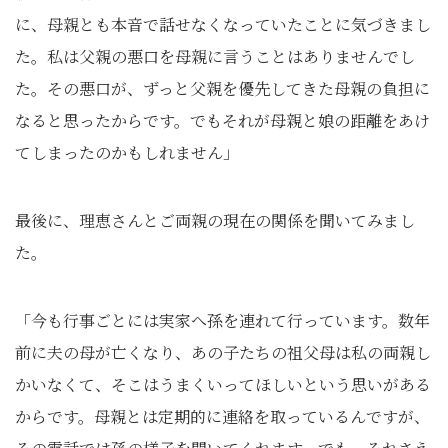
に、母親とも本音で話せなくなっていたことに気づきまし
た。私は父親の悪口を母親に言うことはありませんでし
た。その悪口が、ずっと父親を優先してきた母親の負担に
なると思ったからです。でもそれが母親と娘の距離をあけ
てしまったのかもしれません」
最後に、理恵さんとご両親の現在の関係を聞いてみまし
た。
「今も行事ごとには実家へ孫を連れて行っています。数年
前に夫の母が亡くなり、あの子たちの祖父母は私の両親し
かいなくて、そこはうまくいってほしいという思いがある
からです。母親とは定期的に連絡を取っているんですが、