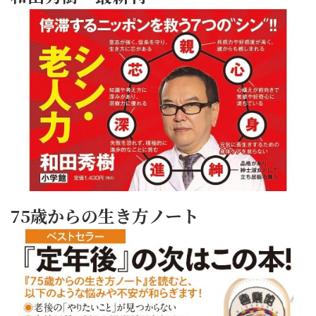
75歳からの生き方ノート