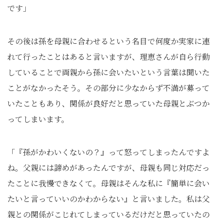
です」
その後は孫を母親に合わせるという名目で何度か実家に連
れて行ったことはあると言いますが、理恵さんが自ら行動
していることで両親から孫に会いたいという言葉は聞いた
ことがなかったそう。その部分に少なからず不満が募って
いたこともあり、関係が良好だと思っていた母親とぶつか
ってしまいます。
「『孫がかわいくないの？』って怒ってしまったんですよ
ね。父親には諦めがあったんですが、母親も同じ対応だっ
たことに我慢できなくて。母親はそんな私に『簡単に会い
たいと言っていいのかわからない』と言いました。私は父
親との関係がこじれてしまっているだけだと思っていたの