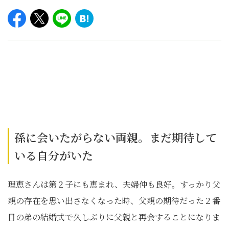
孫に会いたがらない両親。まだ期待して
いる自分がいた
理恵さんは第２子にも恵まれ、夫婦仲も良好。すっかり父
親の存在を思い出さなくなった時、父親の期待だった２番
目の弟の結婚式で久しぶりに父親と再会することになりま