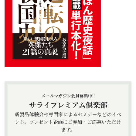
メールマガジン会員募集中!!
サライプレミアム倶楽部
新製品体験会や専門家によるセミナーなどのイベ
ント、プレゼント企画にご参加・ご応募いただけ
ます。