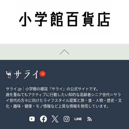
サライ.jp｜小学館の雑誌『サライ』の公式サイトです。
歳を重ねてもアクティブに行動したい知的な高齢者シニア世代＝サラ
イ世代の方々に向けたライフスタイル提案と旅・食・人物・歴史・文
化・趣味・健康・モノ情報など上質な情報を発信しています。