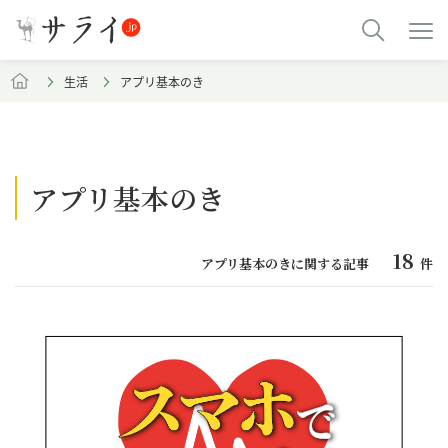
生活
アプリ基本のき
アプリ基本のき
18
アプリ基本のきに関する記事
件