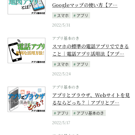
Googleマップの使い方【ア…
スマホ
アプリ
2022/5/31
アプリ基本のき
スマホの標準の電話アプリでできる
こと｜電話アプリ活用法【アプ…
スマホ
アプリ
2022/5/24
アプリ基本のき
アプリとブラウザ、Webサイトを見
るならどっち？｜アプリとブ…
アプリ
アプリ基本のき
2022/5/17