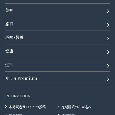
美味
旅行
趣味･教養
健康
生活
サライPremium
INFORMATION
本誌読者サロンへの投稿
定期購読のお申込み