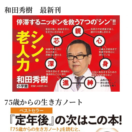
和田秀樹 最新刊
75歳からの生き方ノート