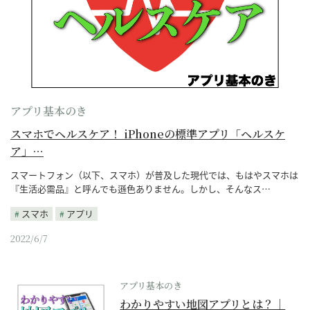
アプリ基本のき
スマホでヘルスケア！ iPhoneの標準アプリ「ヘルスケ
ア」…
スマートフォン（以下、スマホ）が普及した現代では、もはやスマホは
『生活必需品』と呼んでも遜色ありません。しかし、そんなス…
スマホ
アプリ
2022/6/7
アプリ基本のき
わかりやすい地図アプリとは？｜