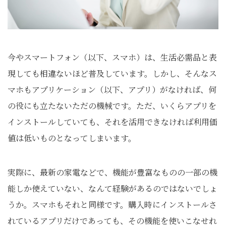
今やスマートフォン（以下、スマホ）は、生活必需品と表
現しても相違ないほど普及しています。しかし、そんなス
マホもアプリケーション（以下、アプリ）がなければ、何
の役にも立たないただの機械です。ただ、いくらアプリを
インストールしていても、それを活用できなければ利用価
値は低いものとなってしまいます。
実際に、最新の家電などで、機能が豊富なものの一部の機
能しか使えていない、なんて経験があるのではないでしょ
うか。スマホもそれと同様です。購入時にインストールさ
れているアプリだけであっても、その機能を使いこなせれ