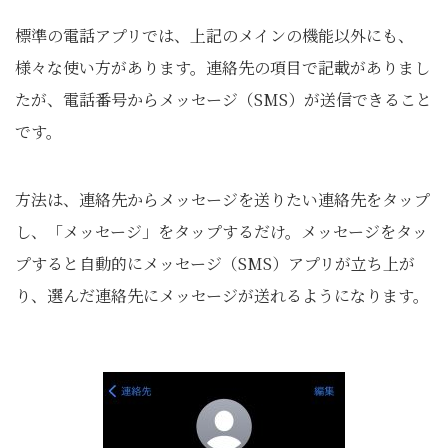
標準の電話アプリでは、上記のメインの機能以外にも、
様々な使い方があります。連絡先の項目で記載がありまし
たが、電話番号からメッセージ（SMS）が送信できること
です。
方法は、連絡先からメッセージを送りたい連絡先をタップ
し、「メッセージ」をタップするだけ。メッセージをタッ
プすると自動的にメッセージ（SMS）アプリが立ち上が
り、選んだ連絡先にメッセージが送れるようになります。