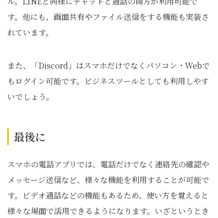
ル。LINEと同様にチャットと通話の両方が利用可能で
す。他にも、画面共有やファイル送信をする機能も実装さ
れています。
また、「Discord」はスマホだけでなくパソコン・Webで
もログイン可能です。ビジネスツールとしても利用しやす
いでしょう。
最後に
スマホの電話アプリでは、電話だけでなく連絡先の確認や
メッセージ送信など、様々な機能を利用することが可能で
す。ビデオ通話などの機能もあるため、使い方を覚えると
様々な場面で活用できるようになります。いざというとき