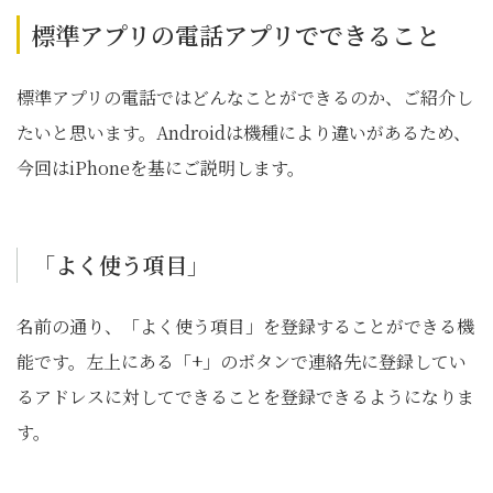
標準アプリの電話アプリでできること
標準アプリの電話ではどんなことができるのか、ご紹介し
たいと思います。Androidは機種により違いがあるため、
今回はiPhoneを基にご説明します。
「よく使う項目」
名前の通り、「よく使う項目」を登録することができる機
能です。左上にある「+」のボタンで連絡先に登録してい
るアドレスに対してできることを登録できるようになりま
す。