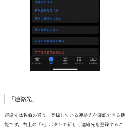
「連絡先」
連絡先は名前の通り、登録している連絡先を確認できる機
能です。右上の「+」ボタンで新しく連絡先を登録するこ