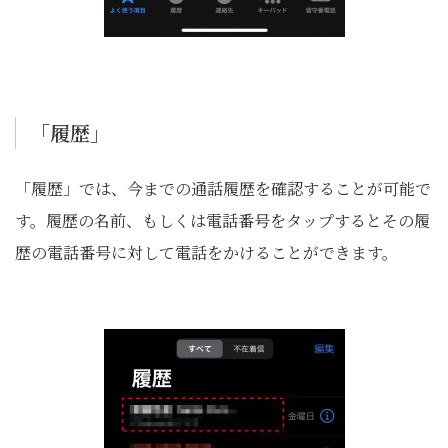
「履歴」
「履歴」では、今までの通話履歴を確認することが可能で
す。履歴の名前、もしくは電話番号をタップするとその履
歴の電話番号に対して電話をかけることができます。