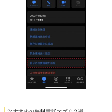
おすすめの無料電話アプリ２選