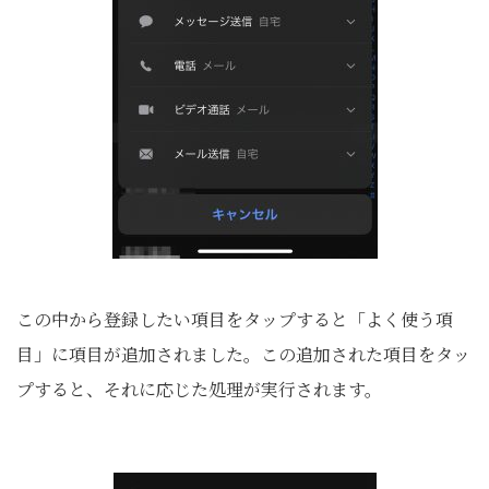
この中から登録したい項目をタップすると「よく使う項
目」に項目が追加されました。この追加された項目をタッ
プすると、それに応じた処理が実行されます。