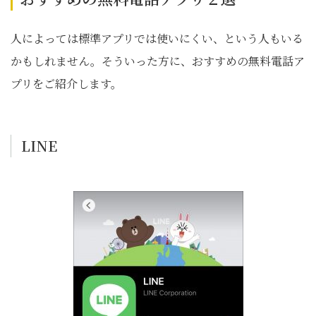
人によっては標準アプリでは使いにくい、という人もいる
かもしれません。そういった方に、おすすめの無料電話ア
プリをご紹介します。
LINE