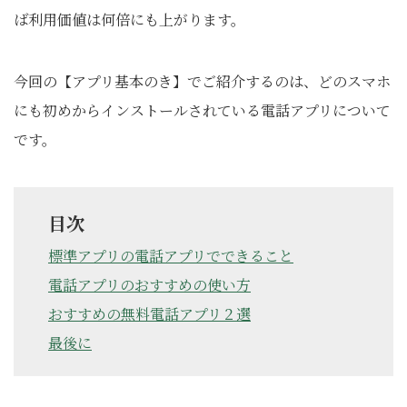
ば利用価値は何倍にも上がります。
今回の【アプリ基本のき】でご紹介するのは、どのスマホ
にも初めからインストールされている電話アプリについて
です。
目次
標準アプリの電話アプリでできること
電話アプリのおすすめの使い方
おすすめの無料電話アプリ２選
最後に