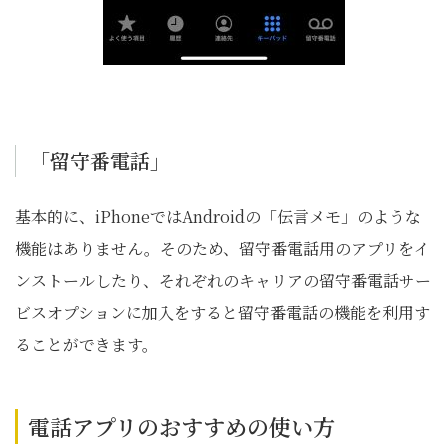
「留守番電話」
基本的に、iPhoneではAndroidの「伝言メモ」のような
機能はありません。そのため、留守番電話用のアプリをイ
ンストールしたり、それぞれのキャリアの留守番電話サー
ビスオプションに加入をすると留守番電話の機能を利用す
ることができます。
電話アプリのおすすめの使い方