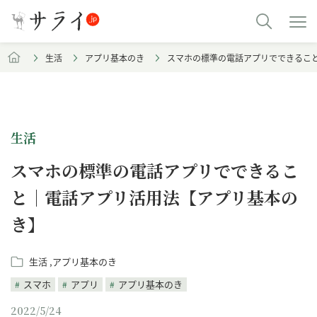
生活
アプリ基本のき
スマホの標準の電話アプリでできるこ
生活
スマホの標準の電話アプリでできるこ
と｜電話アプリ活用法【アプリ基本の
き】
生活
アプリ基本のき
スマホ
アプリ
アプリ基本のき
2022/5/24