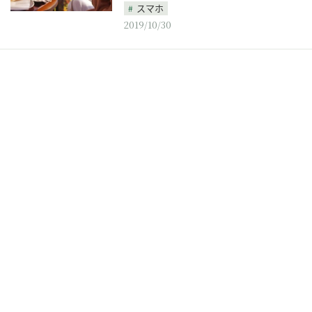
スマホ
2019/10/30