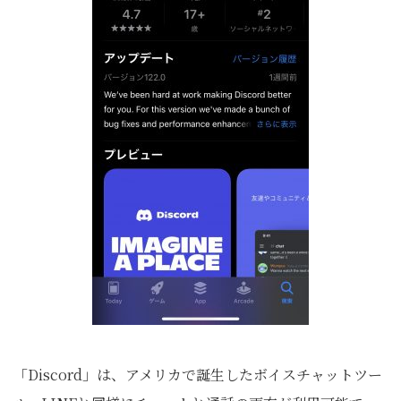
「Discord」は、アメリカで誕生したボイスチャットツー