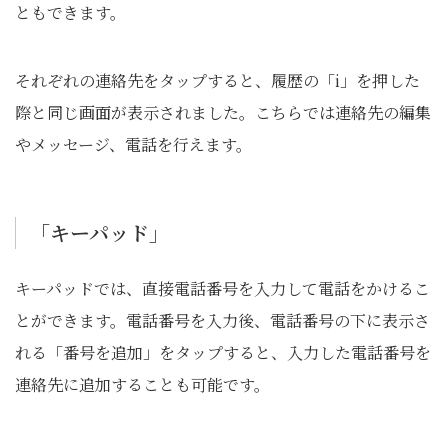
ともできます。
それぞれの連絡先をタップすると、履歴の「i」を押した
際と同じ画面が表示されました。こちらでは連絡先の編集
やメッセージ、電話を行えます。
「キーパッド」
キーパッドでは、直接電話番号を入力して電話をかけるこ
とができます。電話番号を入力後、電話番号の下に表示さ
れる「番号を追加」をタップすると、入力した電話番号を
連絡先に追加することも可能です。