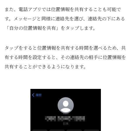
また、電話アプリでは位置情報を共有することも可能で
す。メッセージと同様に連絡先を選び、連絡先の下にある
「自分の位置情報を共有」をタップします。
タップをすると位置情報を共有する時間を選べるため、共
有する時間を設定すると、その連絡先の相手に位置情報を
共有することができるようになります。