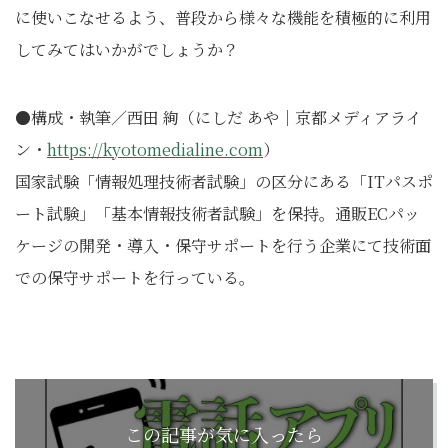
に使いこなせるよう、普段から様々な機能を積極的に利用
してみてはいかがでしょうか？
●構成・執筆／西田 絢（にしだ あや｜京都メディアライ
ン・
https://kyotomedialine.com
）
国家試験「情報処理技術者試験」の区分にある「ITパスポ
ート試験」「基本情報技術者試験」を保持。通販ECパッ
ケージの開発・導入・保守サポートを行う企業にて技術面
での保守サポートを行っている。
この記事が気に入ったら