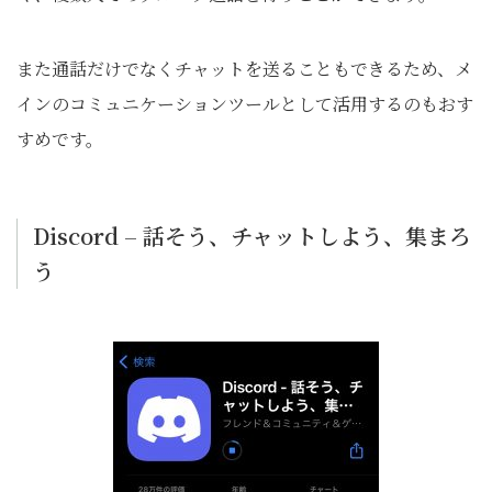
また通話だけでなくチャットを送ることもできるため、メ
インのコミュニケーションツールとして活用するのもおす
すめです。
Discord – 話そう、チャットしよう、集まろ
う