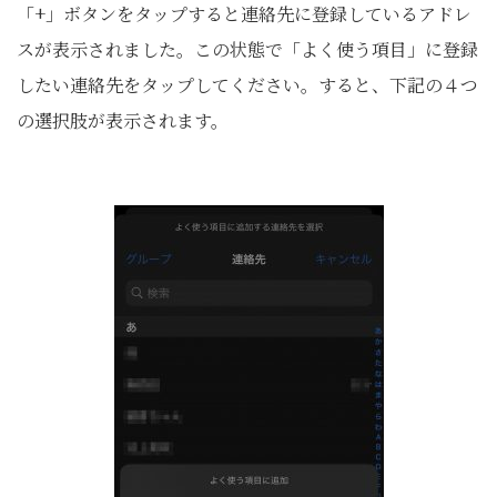
「+」ボタンをタップすると連絡先に登録しているアドレ
スが表示されました。この状態で「よく使う項目」に登録
したい連絡先をタップしてください。すると、下記の４つ
の選択肢が表示されます。