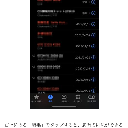
右上にある「編集」をタップすると、履歴の削除ができる