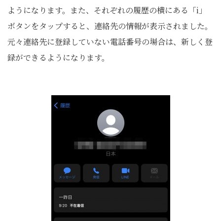
ようになります。また、それぞれの履歴の横にある「i」
ボタンをタップすると、連絡先の情報が表示されました。
元々連絡先に登録していない電話番号の場合は、新しく登
録ができるようになります。