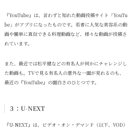
『YouTube』は、言わずと知れた動画投稿サイト「YouTu
be」がアプリになったものです。若者に人気な美容系の動
画や簡単に真似できる料理動画など、様々な動画が投稿さ
れています。
また、最近では松平健などの有名人が何かにチャレンジし
た動画も。TVで見る有名人の意外な一面が見れるのも、
最近の『YouTube』の面白さのひとつです。
３：U-NEXT
『U-NEXT』は、ビデオ・オン・デマンド（以下、VOD）