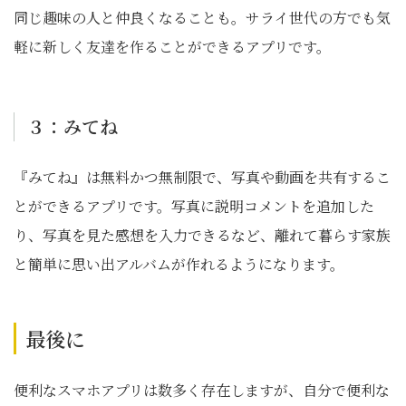
同じ趣味の人と仲良くなることも。サライ世代の方でも気
軽に新しく友達を作ることができるアプリです。
３：みてね
『みてね』は無料かつ無制限で、写真や動画を共有するこ
とができるアプリです。写真に説明コメントを追加した
り、写真を見た感想を入力できるなど、離れて暮らす家族
と簡単に思い出アルバムが作れるようになります。
最後に
便利なスマホアプリは数多く存在しますが、自分で便利な