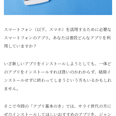
スマートフォン（以下、スマホ）を活用するために必要な
スマートフォンのアプリ。あなたは普段どんなアプリを利
用していますか？
いざ新しいアプリをインストールしようとしても、一体ど
のアプリをインストールすれば良いのかわからず、結局イ
ンストールせずに終わってしまうという方もいるかもしれ
ません。
そこで今回の「アプリ基本のき」では、サライ世代の方に
ぜひインストールしてほしいおすすめのアプリを、ジャン