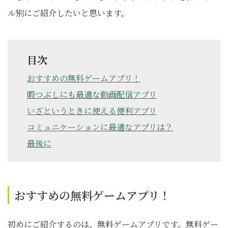
ル別にご紹介したいと思います。
目次
おすすめの無料ゲームアプリ！
暇つぶしにも最適な動画配信アプリ
いざというときに使える便利アプリ
コミュニケーションに最適なアプリは？
最後に
おすすめの無料ゲームアプリ！
初めにご紹介するのは、無料ゲームアプリです。無料ゲー