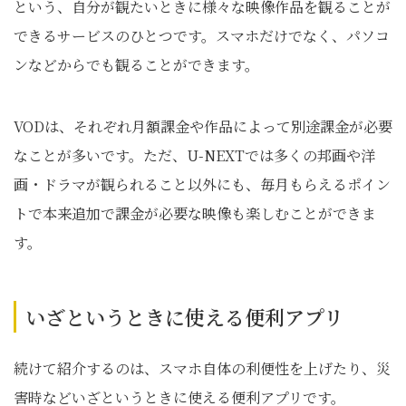
という、自分が観たいときに様々な映像作品を観ることが
できるサービスのひとつです。スマホだけでなく、パソコ
ンなどからでも観ることができます。
VODは、それぞれ月額課金や作品によって別途課金が必要
なことが多いです。ただ、U-NEXTでは多くの邦画や洋
画・ドラマが観られること以外にも、毎月もらえるポイン
トで本来追加で課金が必要な映像も楽しむことができま
す。
いざというときに使える便利アプリ
続けて紹介するのは、スマホ自体の利便性を上げたり、災
害時などいざというときに使える便利アプリです。