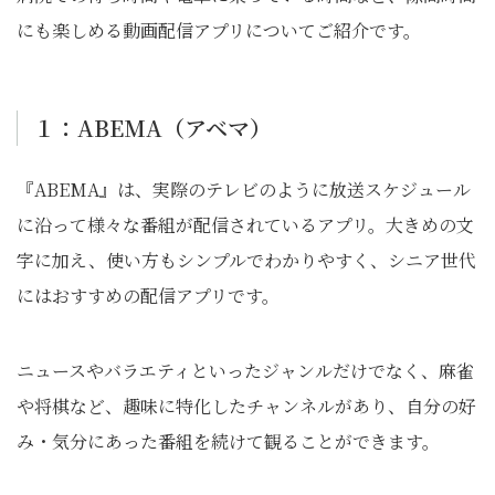
にも楽しめる動画配信アプリについてご紹介です。
１：ABEMA（アベマ）
『ABEMA』は、実際のテレビのように放送スケジュール
に沿って様々な番組が配信されているアプリ。大きめの文
字に加え、使い方もシンプルでわかりやすく、シニア世代
にはおすすめの配信アプリです。
ニュースやバラエティといったジャンルだけでなく、麻雀
や将棋など、趣味に特化したチャンネルがあり、自分の好
み・気分にあった番組を続けて観ることができます。