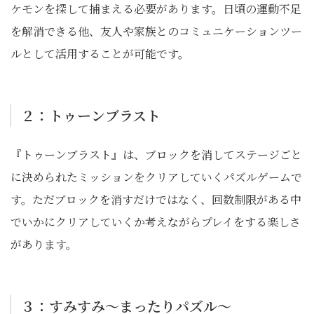
ケモンを探して捕まえる必要があります。日頃の運動不足
を解消できる他、友人や家族とのコミュニケーションツー
ルとして活用することが可能です。
２：トゥーンブラスト
『トゥーンブラスト』は、ブロックを消してステージごと
に決められたミッションをクリアしていくパズルゲームで
す。ただブロックを消すだけではなく、回数制限がある中
でいかにクリアしていくか考えながらプレイをする楽しさ
があります。
３：すみすみ～まったりパズル～