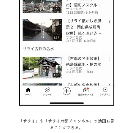
「サライ」や「サライ京都チャンネル」の動画も見
ることができる。