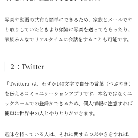
写真や動画の共有も簡単にできるため、家族とメールでや
り取りしていたときより頻繁に写真を送ってもらったり、
家族みんなでリアルタイムに会話をすることも可能です。
２：Twitter
『Twitter』は、わずか140文字で自分の言葉（つぶやき）
を伝えるコミュニケーションアプリです。本名ではなくニ
ックネームでの登録ができるため、個人情報に注意すれば
簡単に世界中の人とやりとりができます。
趣味を持っている人は、それに関するつぶやきをすれば、