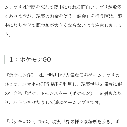
ムアプリは時間を忘れて夢中になれる面白いアプリが数多
くありますが、現実のお金を使う「課金」を行う際は、夢
中になりすぎて課金額が大きくならないよう注意しましょ
う。
１：ポケモンGO
『ポケモンGO』は、世界中で人気な無料ゲームアプリの
ひとつ。スマホのGPS機能を利用し、現実世界を舞台に謎
の生き物「ポケットモンスター（ポケモン）」を捕まえた
り、バトルさせたりして遊ぶゲームアプリです。
『ポケモンGO』では、現実世界の様々な場所を歩き、ポ