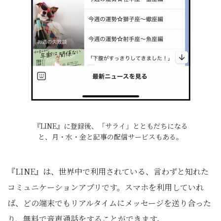
『LINE』に登録後、「サライ」とともだちになる
と、月・水・金と記事の配信サービスもある。
『LINE』は、世界中で利用されている、言わずと知れた
コミュニケーションアプリです。スマホを利用していれ
ば、どの端末でもリアルタイムにメッセージを送り合った
り、無料で音声通話をすることができます。