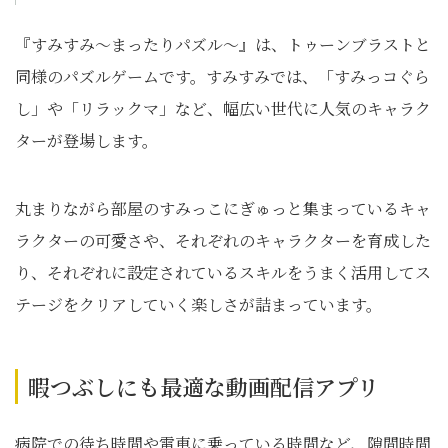
『すみすみ～まったりパズル～』は、トゥーンブラストと
同様のパズルゲームです。すみすみでは、「すみっコぐら
し」や「リラックマ」など、幅広い世代に人気のキャラク
ターが登場します。
丸まりながら部屋のすみっこにぎゅっと集まっているキャ
ラクターの可愛さや、それぞれのキャラクターを育成した
り、それぞれに設定されているスキルをうまく活用してス
テージをクリアしていく楽しさが詰まっています。
暇つぶしにも最適な動画配信アプリ
病院での待ち時間や電車に乗っている時間など、隙間時間