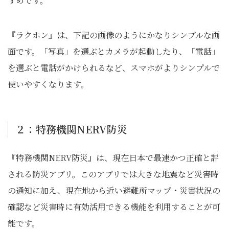
すめです。
『ラクホン』は、下記の画像のようにかなりシンプルな画
面です。「写真」を選ぶとカメラが起動したり、「電話」
を選ぶと電話がかけられるなど、スマホがよりシンプルで
使いやすくなります。
２：特務機関NERV防災
『特務機関NERV防災』は、現在日本で最速かつ正確と評
される防災アプリ。このアプリでは大きな地震など災害時
の通知に加え、現在地から近い避難所マップ・災害状況の
確認など災害時に有効活用できる機能を利用することが可
能です。