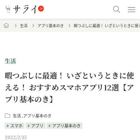
生活
アプリ基本のき
暇つぶしに最適！ いざというときに使
生活
暇つぶしに最適！ いざというときに使
える！ おすすめスマホアプリ12選【ア
プリ基本のき】
生活
アプリ基本のき
スマホ
アプリ
アプリ基本のき
2022/2/15