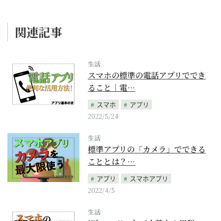
関連記事
生活
スマホの標準の電話アプリででき
ること｜電…
スマホ
アプリ
2022/5/24
生活
標準アプリの「カメラ」でできる
こととは？…
アプリ
スマホアプリ
2022/4/5
生活