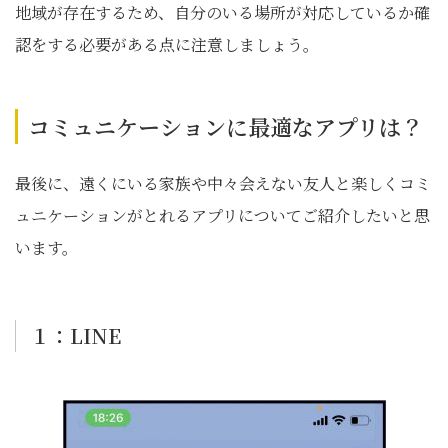
地域が存在するため、自分のいる場所が対応しているか確
認をする必要がある点に注意しましょう。
コミュニケーションに最適なアプリは？
最後に、遠くにいる家族や中々会えない友人と楽しくコミ
ュニケーションがとれるアプリについてご紹介したいと思
います。
１：LINE