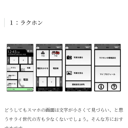
１：ラクホン
どうしてもスマホの画面は文字が小さくて見づらい、と思
うサライ世代の方も少なくないでしょう。そんな方におす