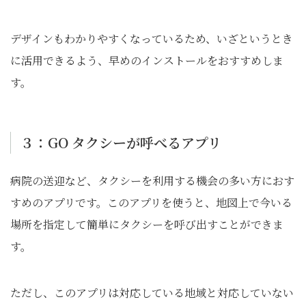
デザインもわかりやすくなっているため、いざというとき
に活用できるよう、早めのインストールをおすすめしま
す。
３：GO タクシーが呼べるアプリ
病院の送迎など、タクシーを利用する機会の多い方におす
すめのアプリです。このアプリを使うと、地図上で今いる
場所を指定して簡単にタクシーを呼び出すことができま
す。
ただし、このアプリは対応している地域と対応していない