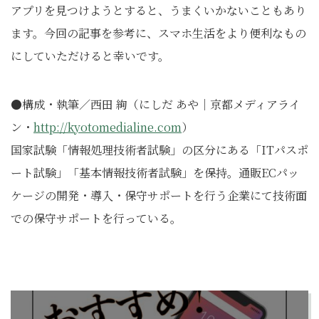
アプリを見つけようとすると、うまくいかないこともあり
ます。今回の記事を参考に、スマホ生活をより便利なもの
にしていただけると幸いです。
●構成・執筆／西田 絢（にしだ あや｜京都メディアライ
ン・
http://kyotomedialine.com
）
国家試験「情報処理技術者試験」の区分にある「ITパスポ
ート試験」「基本情報技術者試験」を保持。通販ECパッ
ケージの開発・導入・保守サポートを行う企業にて技術面
での保守サポートを行っている。