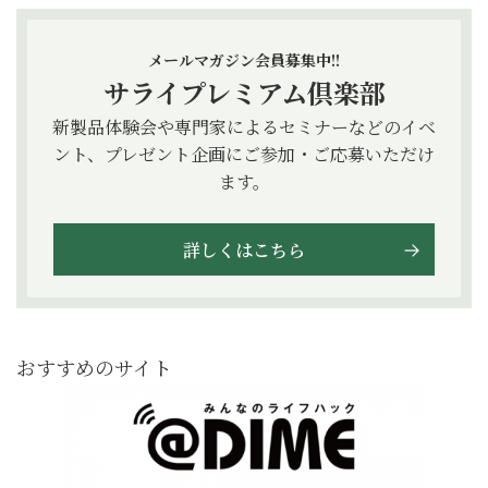
メールマガジン会員募集中!!
サライプレミアム倶楽部
新製品体験会や専門家によるセミナーなどのイベ
ント、プレゼント企画にご参加・ご応募いただけ
ます。
詳しくはこちら
おすすめのサイト