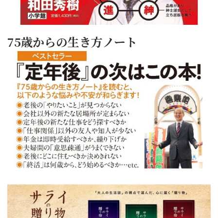
75歳からの生き方ノート