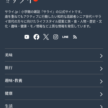
サライ.jp｜小学館の雑誌『サライ』の公式サイトです。
歳を重ねてもアクティブに行動したい知的な高齢者シニア世代＝サラ
イ世代の方々に向けたライフスタイル提案と旅・食・人物・歴史・文
化・趣味・健康・モノ情報など上質な情報を発信しています。
美味
旅行
趣味･教養
健康
生活