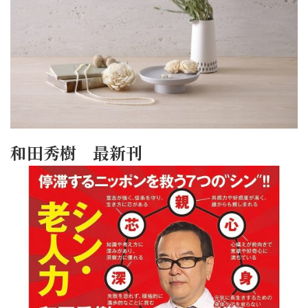
和田秀樹 最新刊