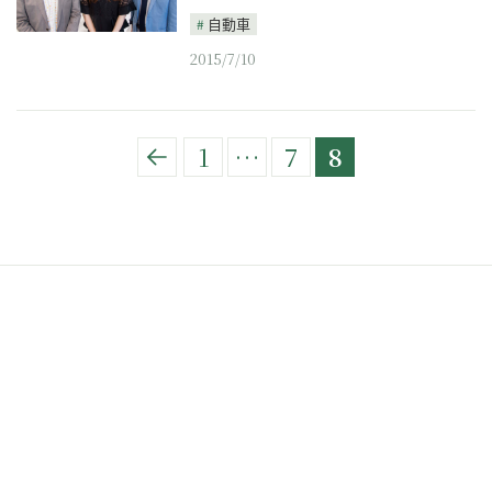
自動車
2015/7/10
1
…
7
8