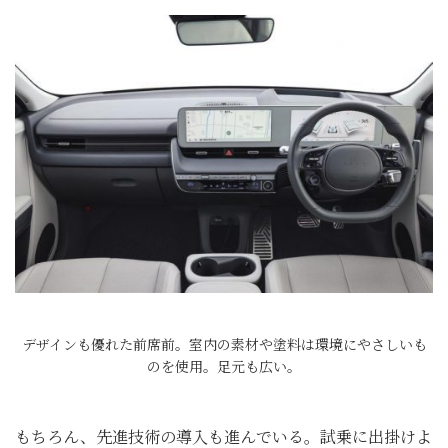
デザインも優れた前席前。室内の素材や塗料は環境にやさしいも
のを使用。足元も広い。
もちろん、先進技術の導入も進んでいる。試乗に出掛けよ