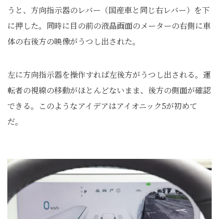
うと、方向指示器のレバー（国産車と同じ右レバー）を下
に押した。同時に目の前の液晶画面のメーターの右側に車
体の右後方の映像がうつし出された。
左に方向指示器を操作すれば左後方がうつし出される。運
転者の視線の移動がほとんどないまま、後方の側面が確認
できる。このようなアイデアはアイオニック5が初めて
だ。