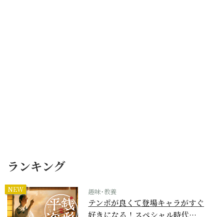
ランキング
NEW
趣味･教養
テンポが良くて登場キャラがすぐ
好きになる！スペシャル時代…