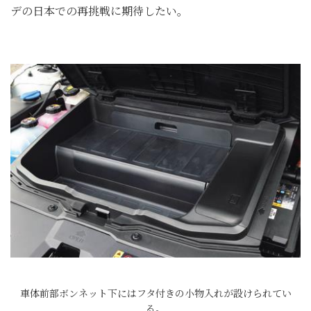
デの日本での再挑戦に期待したい。
車体前部ボンネット下にはフタ付きの小物入れが設けられてい
る。