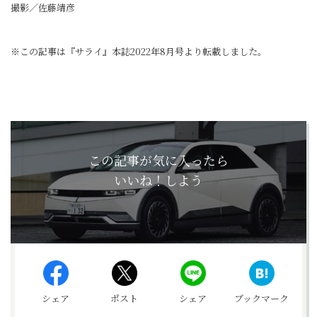
撮影／佐藤靖彦
※この記事は『サライ』本誌2022年8月号より転載しました。
この記事が気に入ったら
いいね！しよう
シェア
ポスト
シェア
ブックマーク