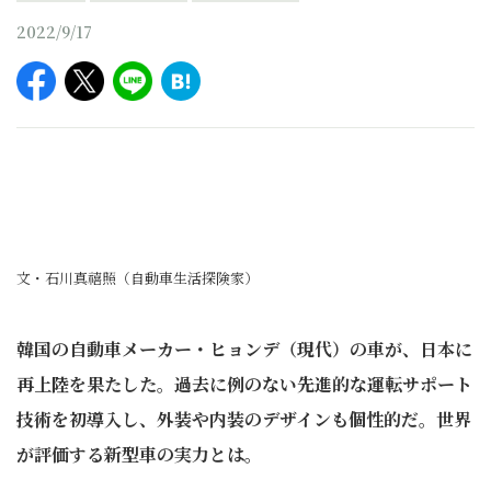
2022/9/17
文・石川真禧照（自動車生活探険家）
韓国の自動車メーカー・ヒョンデ（現代）の車が、日本に
再上陸を果たした。過去に例のない先進的な運転サポート
技術を初導入し、外装や内装のデザインも個性的だ。世界
が評価する新型車の実力とは。