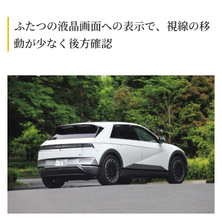
ふたつの液晶画面への表示で、視線の移
動が少なく後方確認