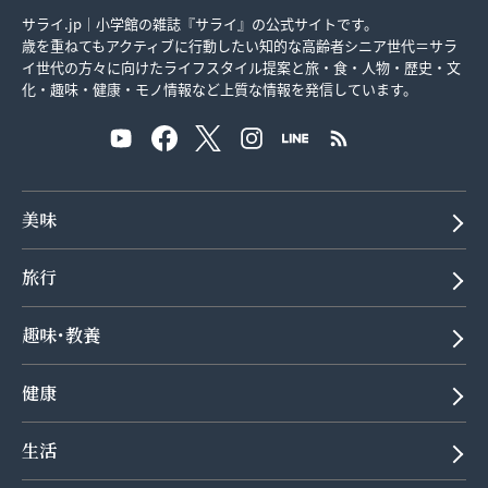
サライ.jp｜小学館の雑誌『サライ』の公式サイトです。
歳を重ねてもアクティブに行動したい知的な高齢者シニア世代＝サラ
イ世代の方々に向けたライフスタイル提案と旅・食・人物・歴史・文
化・趣味・健康・モノ情報など上質な情報を発信しています。
美味
旅行
趣味･教養
健康
生活