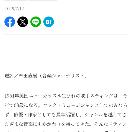
2019/7/12
選評／林田直樹（音楽ジャーナリスト）
1951年英国ニューカッスル生まれの歌手スティングは、今
年で68歳になる。ロック・ミュージシャンとしてのみなら
ず、俳優・作家としても長年活躍し、ジャンルを越えてさ
まざまな音楽にもかかわりを持ってきた。そんなスティン