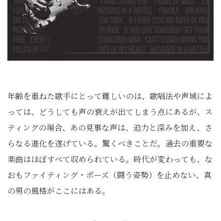
年齢を重ねた歌手にとって難しいのは、歌唱法や声域によ
っては、どうしても声の衰えが出てしまう点にあるが、ス
ティングの場合、あの見事な声は、迫力と深みを加え、さ
らなる進化を遂げている。驚くべきことだ。過去の重要な
楽曲はほぼすべて収められている。時代が変わっても、な
おもファイティング・ポーズ（闘う姿勢）を止めない、真
の男の風格がここにはある。