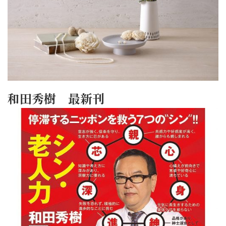
和田秀樹 最新刊