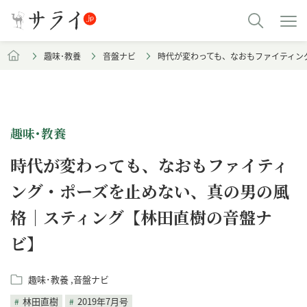
趣味･教養
音盤ナビ
時代が変わっても、なおもファイティン
趣味･教養
時代が変わっても、なおもファイティ
ング・ポーズを止めない、真の男の風
格｜スティング【林田直樹の音盤ナ
ビ】
趣味･教養
音盤ナビ
林田直樹
2019年7月号