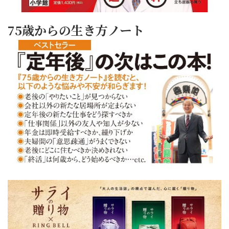
75歳からの生き方ノート