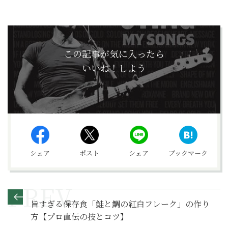
この記事が気に入ったら
いいね！しよう
シェア
ポスト
シェア
ブックマーク
旨すぎる保存食「鮭と鯛の紅白フレーク」の作り
方【プロ直伝の技とコツ】