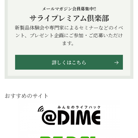
メールマガジン会員募集中!!
サライプレミアム倶楽部
新製品体験会や専門家によるセミナーなどのイベ
ント、プレゼント企画にご参加・ご応募いただけ
ます。
詳しくはこちら
おすすめのサイト