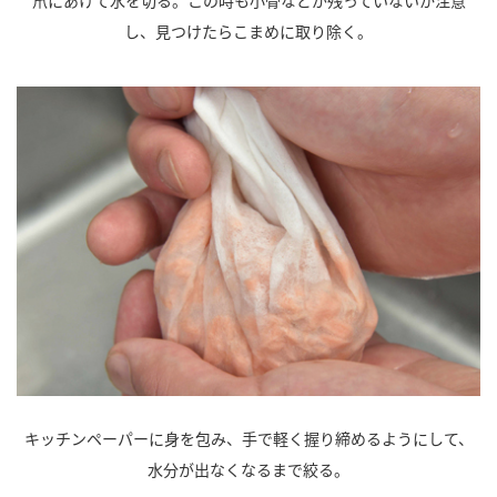
笊にあけて水を切る。この時も小骨などが残っていないか注意
し、見つけたらこまめに取り除く。
キッチンペーパーに身を包み、手で軽く握り締めるようにして、
水分が出なくなるまで絞る。