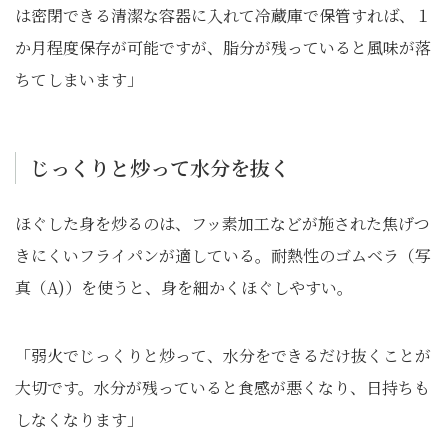
は密閉できる清潔な容器に入れて冷蔵庫で保管すれば、１
か月程度保存が可能ですが、脂分が残っていると風味が落
ちてしまいます」
じっくりと炒って水分を抜く
ほぐした身を炒るのは、フッ素加工などが施された焦げつ
きにくいフライパンが適している。耐熱性のゴムベラ（写
真（A)）を使うと、身を細かくほぐしやすい。
「弱火でじっくりと炒って、水分をできるだけ抜くことが
大切です。水分が残っていると食感が悪くなり、日持ちも
しなくなります」