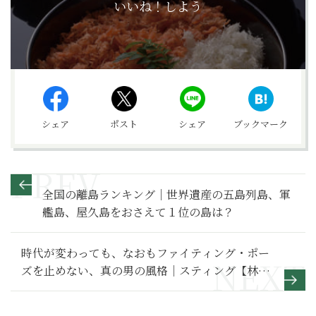
いいね！しよう
シェア
ポスト
シェア
ブックマーク
全国の離島ランキング｜世界遺産の五島列島、軍
艦島、屋久島をおさえて１位の島は？
時代が変わっても、なおもファイティング・ポー
ズを止めない、真の男の風格｜スティング【林田
直樹の音盤ナビ】