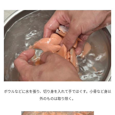
ボウルなどに水を張り、切り身を入れて手でほぐす。小骨など身以
外のものは取り除く。