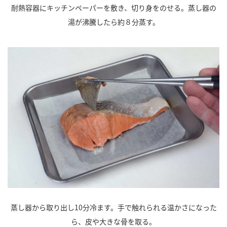
耐熱容器にキッチンペーパーを敷き、切り身をのせる。蒸し器の
湯が沸騰したら約８分蒸す。
蒸し器から取り出し10分冷ます。手で触れられる温かさになった
ら、皮や大きな骨を取る。