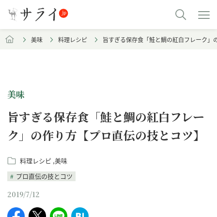
美味
料理レシピ
旨すぎる保存食「鮭と鯛の紅白フレーク」
美味
旨すぎる保存食「鮭と鯛の紅白フレー
ク」の作り方【プロ直伝の技とコツ】
料理レシピ
美味
プロ直伝の技とコツ
2019/7/12