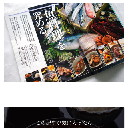
この記事が気に入ったら