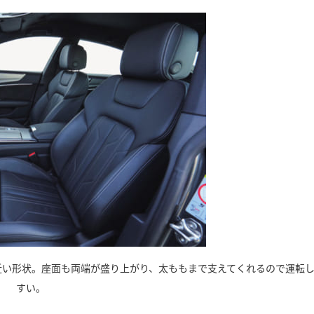
近い形状。座面も両端が盛り上がり、太ももまで支えてくれるので運転
すい。