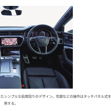
いたシンプルな前席回りのデザイン。空調などの操作はタッチパネル式
用する。