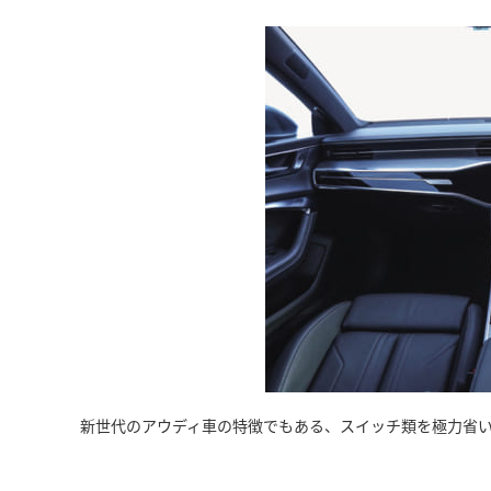
新世代のアウディ車の特徴でもある、スイッチ類を極力省