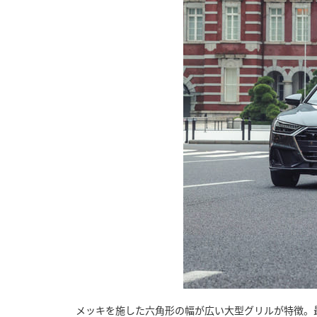
メッキを施した六角形の幅が広い大型グリルが特徴。