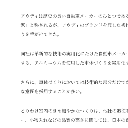
アウディは歴史の長い自動車メーカーのひとつであ
家」と称されるが、アウディのブランドを冠した初代
りを手がけてきた。
同社は革新的な技術の実用化にたけた自動車メーカ
する、アルミニウムを使用した車体づくりを実用化
さらに、車体づくりにおいては技術的な部分だけで
な意匠を採用することが多い。
とりわけ室内のきめ細やかなつくりは、他社の追従
ー、小物入れなどの品質の高さに関しては、日本の