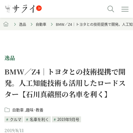
逸品
自動車
BMW／Z4｜トヨタとの技術提携で開発。人工
逸品
BMW／Z4｜トヨタとの技術提携で開
発。人工知能技術も活用したロードス
ター【石川真禧照の名車を利く】
自動車
趣味･教養
クルマ
名車を利く
2019年9月号
2019/8/11