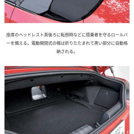
座席のヘッドレスト真後ろに転倒時などに搭乗者を守るロールバ
ーを備える。電動開閉式の幌は折りたたまれて黒い部分に自動格
納される。