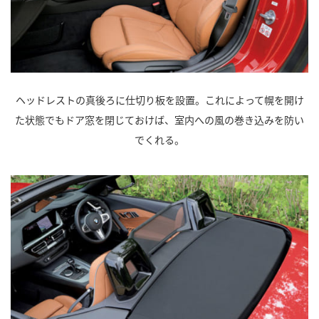
ヘッドレストの真後ろに仕切り板を設置。これによって幌を開け
た状態でもドア窓を閉じておけば、室内への風の巻き込みを防い
でくれる。