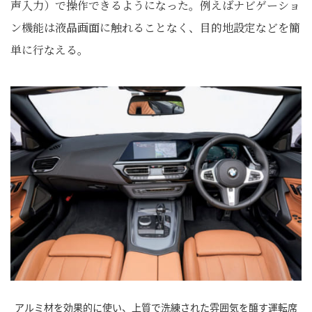
声入力）で操作できるようになった。例えばナビゲーショ
ン機能は液晶画面に触れることなく、目的地設定などを簡
単に行なえる。
アルミ材を効果的に使い、上質で洗練された雰囲気を醸す運転席