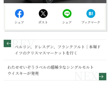
シェア
ポスト
シェア
ブックマーク
ベルリン、ドレスデン、フランクフルト｜本場ド
イツのクリスマスマーケットを行く
わたせせいぞうラベルの超稀少なシングルモルト
ウイスキーが発売