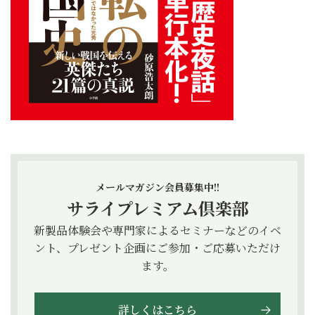
メールマガジン会員募集中!!
サライプレミアム倶楽部
新製品体験会や専門家によるセミナーなどのイベ
ント、プレゼント企画にご参加・ご応募いただけ
ます。
詳しくはこちら