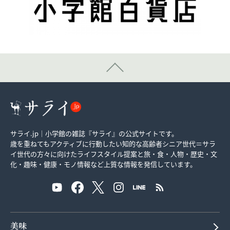
サライ.jp｜小学館の雑誌『サライ』の公式サイトです。
歳を重ねてもアクティブに行動したい知的な高齢者シニア世代＝サラ
イ世代の方々に向けたライフスタイル提案と旅・食・人物・歴史・文
化・趣味・健康・モノ情報など上質な情報を発信しています。
美味