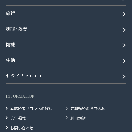
旅行
趣味･教養
健康
生活
サライPremium
INFORMATION
本誌読者サロンへの投稿
定期購読のお申込み
広告掲載
利用規約
お問い合わせ