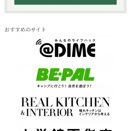
おすすめのサイト