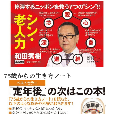
75歳からの生き方ノート