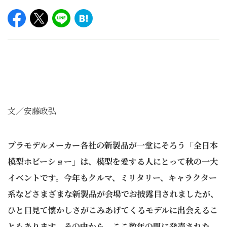
文／安藤政弘
プラモデルメーカー各社の新製品が一堂にそろう「全日本
模型ホビーショー」は、模型を愛する人にとって秋の一大
イベントです。今年もクルマ、ミリタリー、キャラクター
系などさまざまな新製品が会場でお披露目されましたが、
ひと目見て懐かしさがこみあげてくるモデルに出会えるこ
ともあります。その中から、ここ数年の間に発売された、