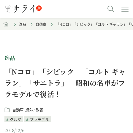
逸品
自動車
「Nコロ」「シビック」「コルト ギャラン」「
逸品
「Nコロ」「シビック」「コルト ギャ
ラン」「サニトラ」｜昭和の名車がプ
ラモデルで復活！
自動車
趣味･教養
クルマ
プラモデル
2018/12/6