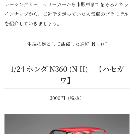
レーシングカー、ラリーカーから市販車までをそろえたラ
インナップから、ご近所を走っていた人気車のプラモデル
を紹介していきましょう。
生活の足として活躍した通称“Nコロ”
1/24 ホンダ N360 (N II) 【ハセガ
ワ】
3000円（税抜）