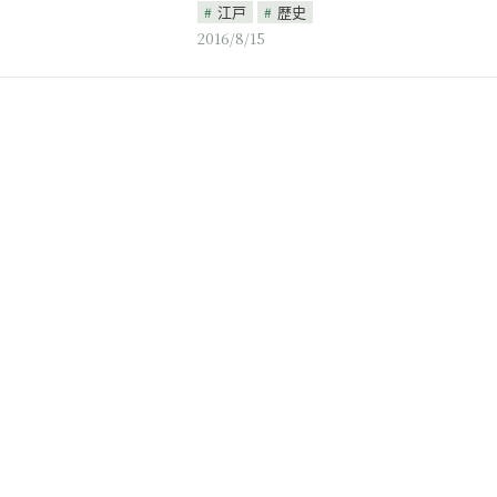
江戸
歴史
2016/8/15