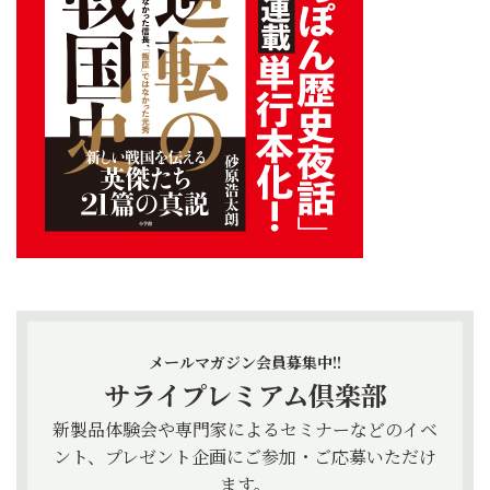
メールマガジン会員募集中!!
サライプレミアム倶楽部
新製品体験会や専門家によるセミナーなどのイベ
ント、プレゼント企画にご参加・ご応募いただけ
ます。