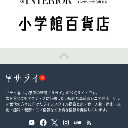
サライ.jp｜小学館の雑誌『サライ』の公式サイトです。
歳を重ねてもアクティブに行動したい知的な高齢者シニア世代＝サラ
イ世代の方々に向けたライフスタイル提案と旅・食・人物・歴史・文
化・趣味・健康・モノ情報など上質な情報を発信しています。