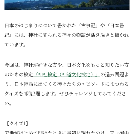
日本のはじまりについて書かれた『古事記』や『日本書
紀』には、神社に祀られる神々の物語が活き活きと描かれ
ています。
今回は、神社が好きな方や、日本文化をもっと知りたい方
のための検定
『神社検定（神道文化検定）』
の過去問題よ
り、日本神話に出てくる神々たちのエピソードにまつわる
クイズを4問出題します。ぜひチャレンジしてみてくださ
い。
【クイズ1】
天地がはじめて開けたときに最初に現れたのは、天之御中