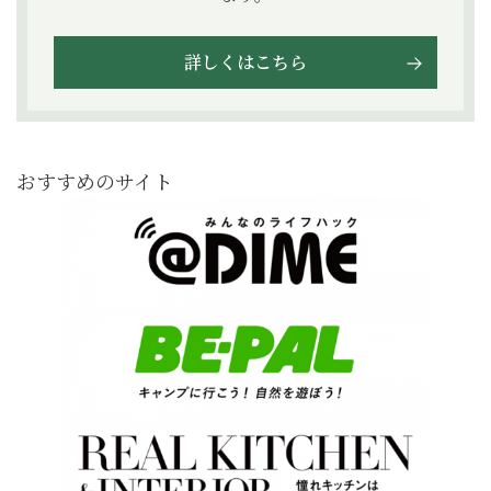
詳しくはこちら
おすすめのサイト