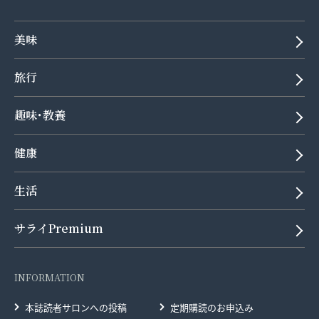
美味
旅行
趣味･教養
健康
生活
サライPremium
INFORMATION
本誌読者サロンへの投稿
定期購読のお申込み