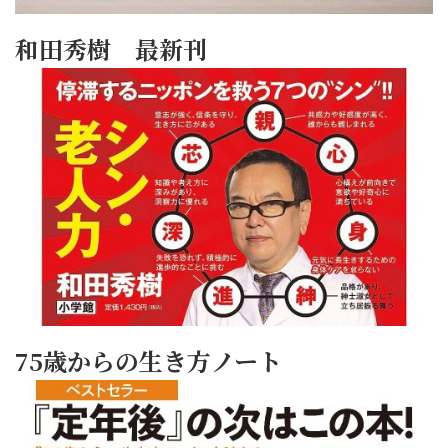
和田秀樹 最新刊
75歳からの生き方ノート