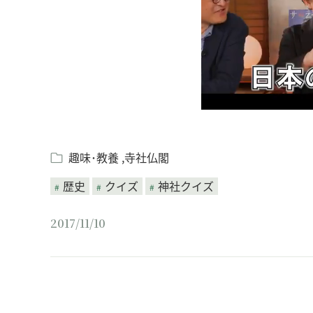
趣味･教養
寺社仏閣
歴史
クイズ
神社クイズ
2017/11/10