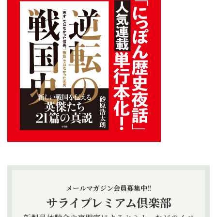
メールマガジン会員募集中!!
サライプレミアム倶楽部