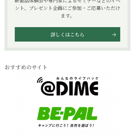
新製品体験会や専門家によるセミナーなどのイベ
ント、プレゼント企画にご参加・ご応募いただけ
ます。
詳しくはこちら
おすすめのサイト