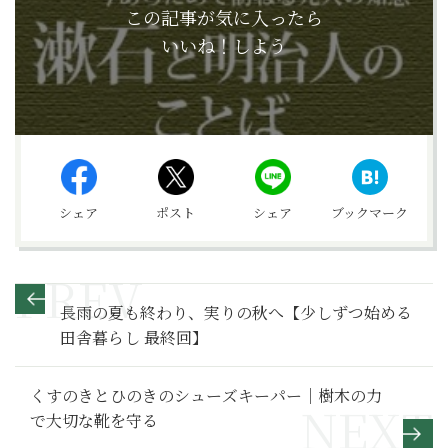
この記事が気に入ったら
いいね！しよう
シェア
ポスト
シェア
ブックマーク
長雨の夏も終わり、実りの秋へ【少しずつ始める
田舎暮らし 最終回】
くすのきとひのきのシューズキーパー｜樹木の力
で大切な靴を守る