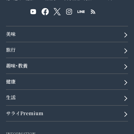
美味
旅行
趣味･教養
健康
生活
サライPremium
INFORMATION