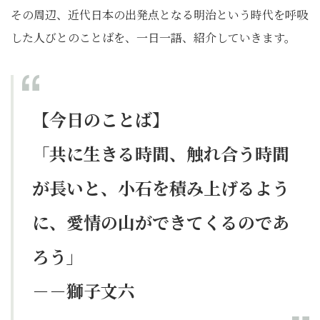
その周辺、近代日本の出発点となる明治という時代を呼吸
した人びとのことばを、一日一語、紹介していきます。
【今日のことば】
「共に生きる時間、触れ合う時間
が長いと、小石を積み上げるよう
に、愛情の山ができてくるのであ
ろう」
－－獅子文六