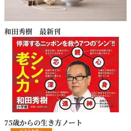
和田秀樹 最新刊
75歳からの生き方ノート