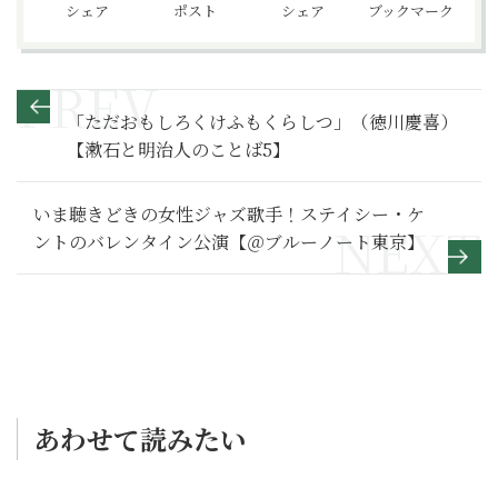
シェア
ポスト
シェア
ブックマーク
「ただおもしろくけふもくらしつ」（徳川慶喜）
【漱石と明治人のことば5】
いま聴きどきの女性ジャズ歌手！ステイシー・ケ
ントのバレンタイン公演【＠ブルーノート東京】
あわせて読みたい