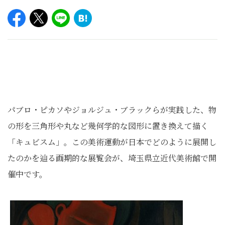
パブロ・ピカソやジョルジュ・ブラックらが実践した、物
の形を三角形や丸など幾何学的な図形に置き換えて描く
「キュビスム」。この美術運動が日本でどのように展開し
たのかを辿る画期的な展覧会が、埼玉県立近代美術館で開
催中です。