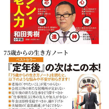
75歳からの生き方ノート