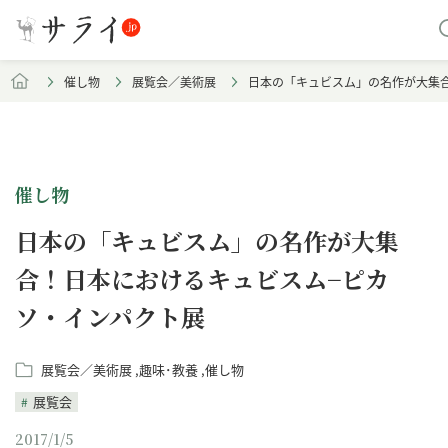
催し物
展覧会／美術展
日本の「キュビスム」の名作が大集
催し物
日本の「キュビスム」の名作が大集
合！日本におけるキュビスム−ピカ
ソ・インパクト展
展覧会／美術展
趣味･教養
催し物
展覧会
2017/1/5