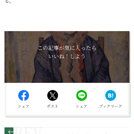
る。
この記事が気に入ったら
いいね！しよう
シェア
ポスト
シェア
ブックマーク