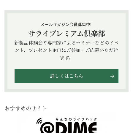
メールマガジン会員募集中!!
サライプレミアム倶楽部
新製品体験会や専門家によるセミナーなどのイベ
ント、プレゼント企画にご参加・ご応募いただけ
ます。
詳しくはこちら
おすすめのサイト