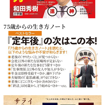
75歳からの生き方ノート