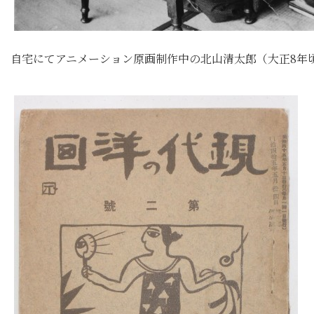
自宅にてアニメーション原画制作中の北山清太郎（大正8年