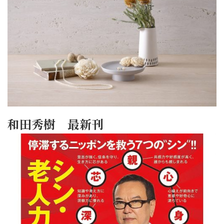
和田秀樹 最新刊