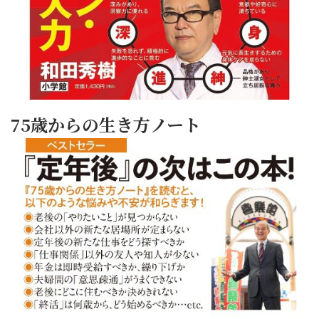
75歳からの生き方ノート