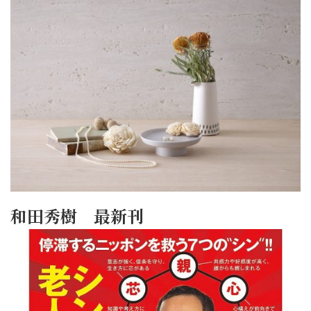
和田秀樹 最新刊