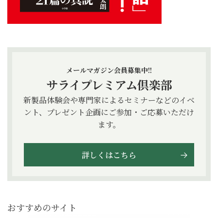
メールマガジン会員募集中!!
サライプレミアム倶楽部
新製品体験会や専門家によるセミナーなどのイベ
ント、プレゼント企画にご参加・ご応募いただけ
ます。
詳しくはこちら
おすすめのサイト