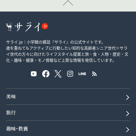
サライ.jp｜小学館の雑誌『サライ』の公式サイトです。
歳を重ねてもアクティブに行動したい知的な高齢者シニア世代＝サラ
イ世代の方々に向けたライフスタイル提案と旅・食・人物・歴史・文
化・趣味・健康・モノ情報など上質な情報を発信しています。
美味
旅行
趣味･教養