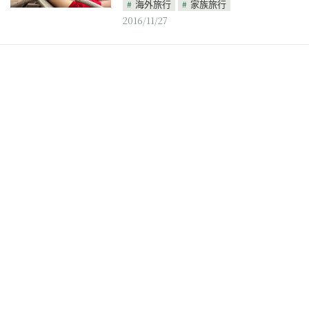
海外旅行
家族旅行
2016/11/27