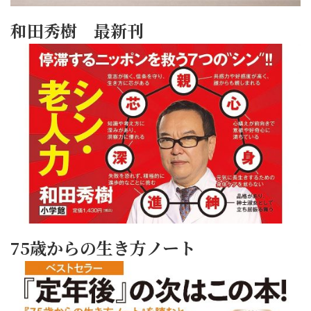
和田秀樹 最新刊
75歳からの生き方ノート