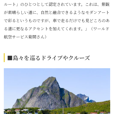
ルート」のひとつとして認定されています。これは、景観
が素晴らしい道に、自然と融合できるようなモダンアート
で彩るというものですが、車で走るだけでも見どころのあ
る道に更なるアクセントを加えてくれます。」（ワールド
航空サービス菊間さん）
■島々を巡るドライブやクルーズ