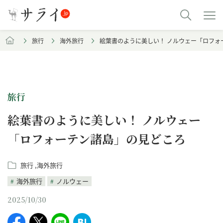
旅行
海外旅行
絵葉書のように美しい！ ノルウェー「ロフォ
旅行
絵葉書のように美しい！ ノルウェー
「ロフォーテン諸島」の見どころ
旅行
海外旅行
海外旅行
ノルウェー
2025/10/30