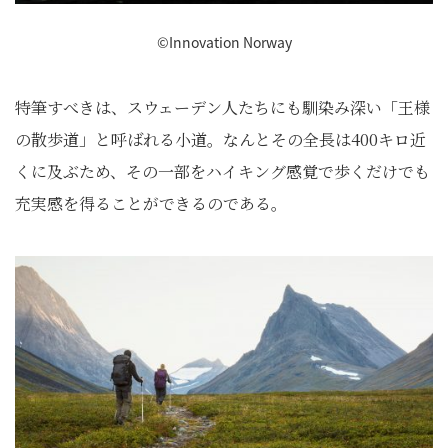
©Innovation Norway
特筆すべきは、スウェーデン人たちにも馴染み深い「王様
の散歩道」と呼ばれる小道。なんとその全長は400キロ近
くに及ぶため、その一部をハイキング感覚で歩くだけでも
充実感を得ることができるのである。