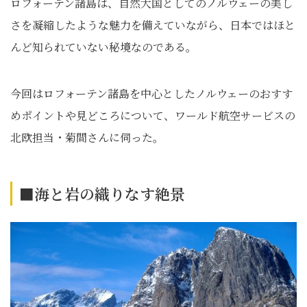
ロフォーテン諸島は、自然大国としてのノルウェーの美し
さを凝縮したような魅力を備えていながら、日本ではほと
んど知られていない秘境なのである。
今回はロフォーテン諸島を中心としたノルウェーのおすす
めポイントや見どころについて、ワールド航空サービスの
北欧担当・菊間さんに伺った。
■海と岩の織りなす絶景