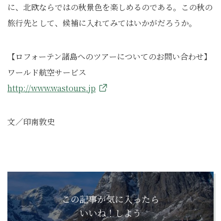
に、北欧ならではの秋景色を楽しめるのである。この秋の
旅行先として、候補に入れてみてはいかがだろうか。
【ロフォーテン諸島へのツアーについてのお問い合わせ】
ワールド航空サービス
http://www.wastours.jp
文／印南敦史
この記事が気に入ったら
いいね！しよう