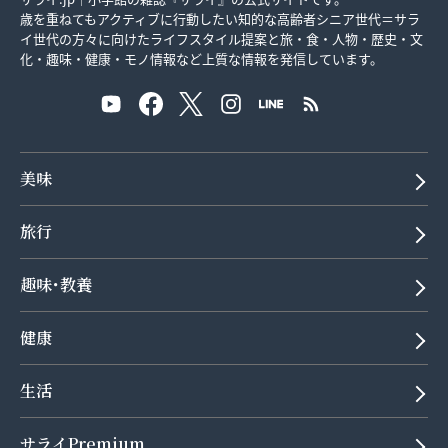
歳を重ねてもアクティブに行動したい知的な高齢者シニア世代＝サラ
イ世代の方々に向けたライフスタイル提案と旅・食・人物・歴史・文
化・趣味・健康・モノ情報など上質な情報を発信しています。
美味
旅行
趣味･教養
健康
生活
サライPremium