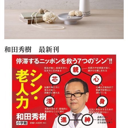
和田秀樹 最新刊