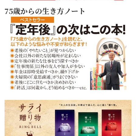
75歳からの生き方ノート