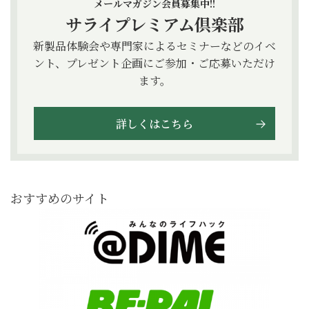
メールマガジン会員募集中!!
サライプレミアム倶楽部
新製品体験会や専門家によるセミナーなどのイベ
ント、プレゼント企画にご参加・ご応募いただけ
ます。
詳しくはこちら
おすすめのサイト