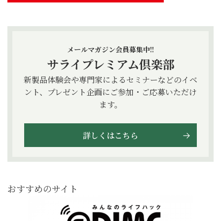
メールマガジン会員募集中!!
サライプレミアム倶楽部
新製品体験会や専門家によるセミナーなどのイベ
ント、プレゼント企画にご参加・ご応募いただけ
ます。
詳しくはこちら
おすすめのサイト