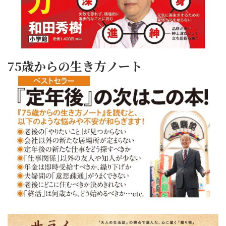
75歳からの生き方ノート