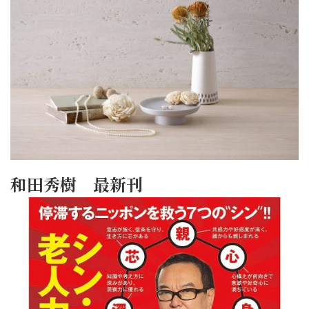
和田秀樹 最新刊