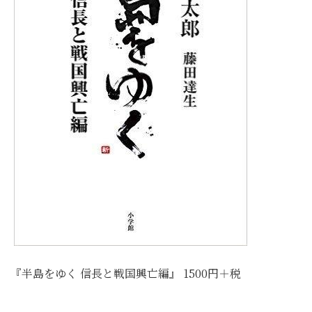
『半島をゆく 信長と戦国興亡編』 1500円＋税