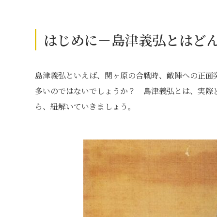
はじめに－島津義弘とはど
島津義弘といえば、関ヶ原の合戦時、敵陣への正面
多いのではないでしょうか？ 島津義弘とは、実際
ら、紐解いていきましょう。