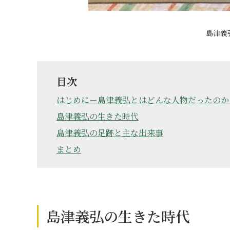
島津義
目次
はじめにー島津義弘とはどんな人物だったのか
島津義弘の生きた時代
島津義弘の足跡と主な出来事
まとめ
島津義弘の生きた時代