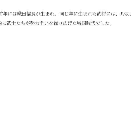
の前年には織田信長が生まれ、同じ年に生まれた武将には、丹羽
的に武士たちが勢力争いを繰り広げた戦国時代でした。