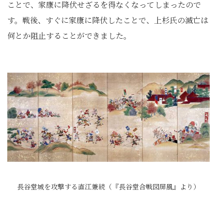
ことで、家康に降伏せざるを得なくなってしまったので
す。戦後、すぐに家康に降伏したことで、上杉氏の滅亡は
何とか阻止することができました。
長谷堂城を攻撃する直江兼続（『長谷堂合戦図屏風』より）