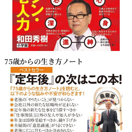
75歳からの生き方ノート