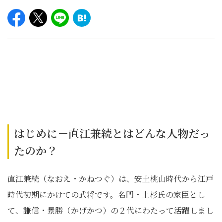
はじめに－直江兼続とはどんな人物だっ
たのか？
直江兼続（なおえ・かねつぐ）は、安土桃山時代から江戸
時代初期にかけての武将です。名門・上杉氏の家臣とし
て、謙信・景勝（かげかつ）の２代にわたって活躍しまし