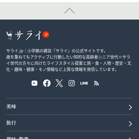
サライ.jp｜小学館の雑誌『サライ』の公式サイトです。
歳を重ねてもアクティブに行動したい知的な高齢者シニア世代＝サラ
イ世代の方々に向けたライフスタイル提案と旅・食・人物・歴史・文
化・趣味・健康・モノ情報など上質な情報を発信しています。
美味
旅行