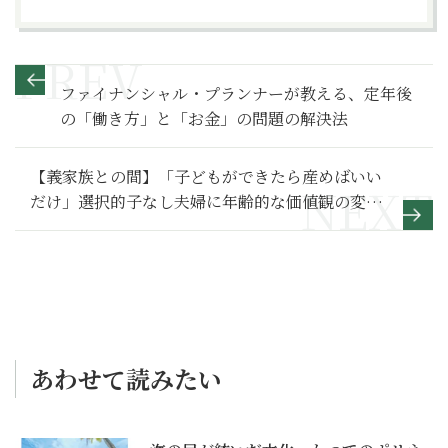
ファイナンシャル・プランナーが教える、定年後
の「働き方」と「お金」の問題の解決法
【義家族との間】「子どもができたら産めばいい
だけ」選択的子なし夫婦に年齢的な価値観の変化
は許されるのか～その１～
あわせて読みたい