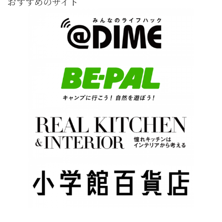
おすすめのサイト