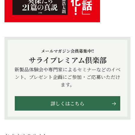
メールマガジン会員募集中!!
サライプレミアム倶楽部
新製品体験会や専門家によるセミナーなどのイベ
ント、プレゼント企画にご参加・ご応募いただけ
ます。
詳しくはこちら