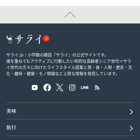
サライ.jp｜小学館の雑誌『サライ』の公式サイトです。
歳を重ねてもアクティブに行動したい知的な高齢者シニア世代＝サラ
イ世代の方々に向けたライフスタイル提案と旅・食・人物・歴史・文
化・趣味・健康・モノ情報など上質な情報を発信しています。
美味
旅行