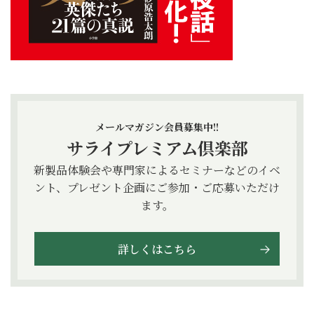
メールマガジン会員募集中!!
サライプレミアム倶楽部
新製品体験会や専門家によるセミナーなどのイベ
ント、プレゼント企画にご参加・ご応募いただけ
ます。
詳しくはこちら