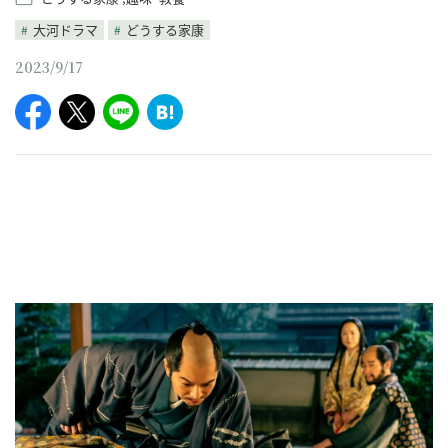
大河ドラマ
どうする家康
2023/9/17