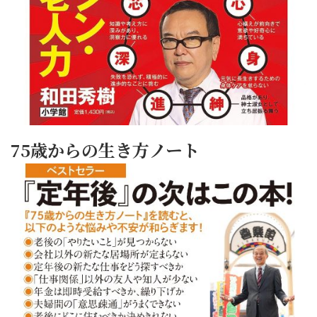
75歳からの生き方ノート