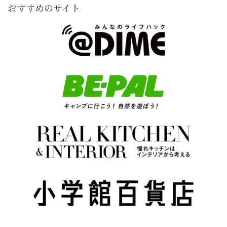
おすすめのサイト