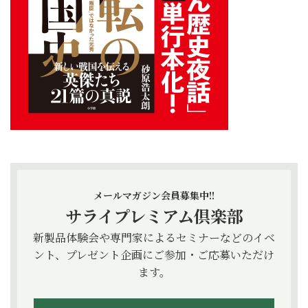
メールマガジン会員募集中!!
サライプレミアム倶楽部
新製品体験会や専門家によるセミナーなどのイベ
ント、プレゼント企画にご参加・ご応募いただけ
ます。