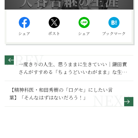
シェア
ポスト
シェア
ブックマーク
一度きりの人生、思うままに生きていい｜鎌田實
さんがすすめる「ちょうどいいわがまま」な生き
方とは？
【精神科医・和田秀樹の「口グセ」にしたい言
葉】「そんなはずはないだろう！」