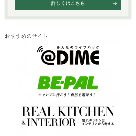
詳しくはこちら
おすすめのサイト