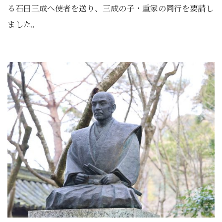
る石田三成へ使者を送り、三成の子・重家の同行を要請し
ました。