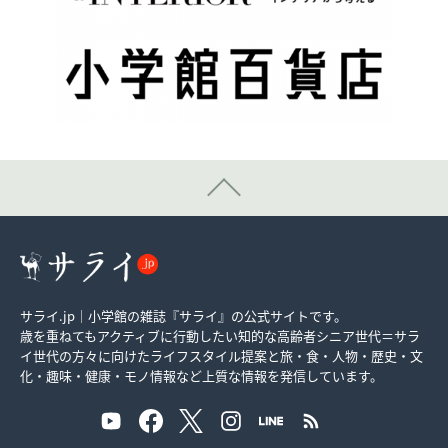
サライ.jp｜小学館の雑誌『サライ』の公式サイトです。
歳を重ねてもアクティブに行動したい知的な高齢者シニア世代＝サラ
イ世代の方々に向けたライフスタイル提案と旅・食・人物・歴史・文
化・趣味・健康・モノ情報など上質な情報を発信しています。