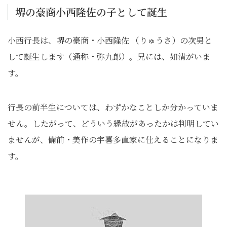
堺の豪商小西隆佐の子として誕生
小西行長は、堺の豪商・小西隆佐 （りゅうさ）の次男と
して誕生します（通称・弥九郎）。兄には、如清がいま
す。
行長の前半生については、わずかなことしか分かっていま
せん。したがって、どういう縁故があったかは判明してい
ませんが、備前・美作の宇喜多直家に仕えることになりま
す。