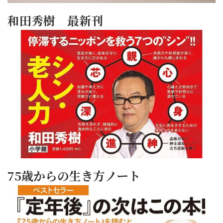
和田秀樹 最新刊
75歳からの生き方ノート