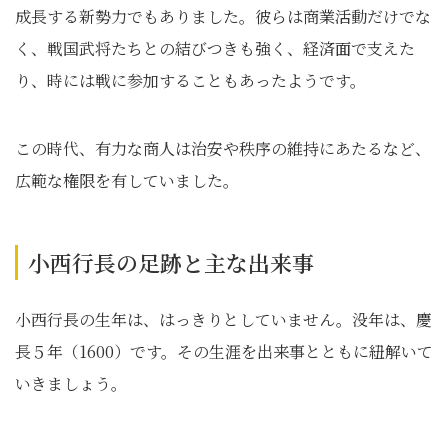
成長する新勢力でもありました。彼らは商業活動だけでな
く、戦国武将たちとの結びつきも強く、経済面で支えた
り、時には戦に参加することもあったようです。
この時代、有力な商人は治安や秩序の維持にあたるなど、
広範な権限を有していました。
小西行長の足跡と主な出来事
小西行長の生年は、はっきりとしていません。没年は、慶
長５年（1600）です。その生涯を出来事とともに紐解いて
いきましょう。