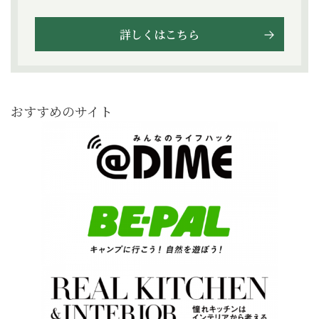
詳しくはこちら
おすすめのサイト