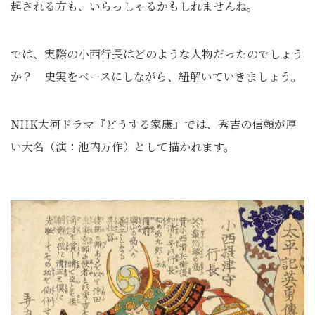
起される方も、いらっしゃるかもしれませんね。
では、実際の小西行長はどのような人物だったのでしょう
か？ 史実をベースにしながら、紐解いていきましょう。
NHK大河ドラマ『どうする家康』では、秀吉の信頼が厚
い大名（演：池内万作）として描かれます。