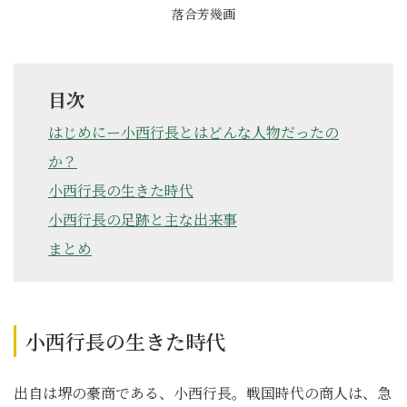
落合芳幾画
目次
はじめにー小西行長とはどんな人物だったの
か？
小西行長の生きた時代
小西行長の足跡と主な出来事
まとめ
小西行長の生きた時代
出自は堺の豪商である、小西行長。戦国時代の商人は、急