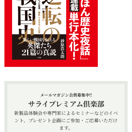
メールマガジン会員募集中!!
サライプレミアム倶楽部
新製品体験会や専門家によるセミナーなどのイベ
ント、プレゼント企画にご参加・ご応募いただけ
ます。