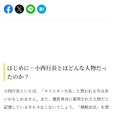
はじめに－小西行長とはどんな人物だっ
たのか？
小西行長といえば、「キリシタン大名」と思われる方は多
いかもしれません。また、豊臣秀吉に重用された人物だと
記憶している方も少なくないでしょう。「朝鮮出兵」を想