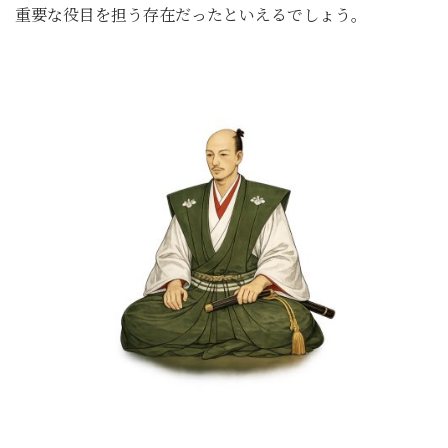
重要な役目を担う存在だったといえるでしょう。