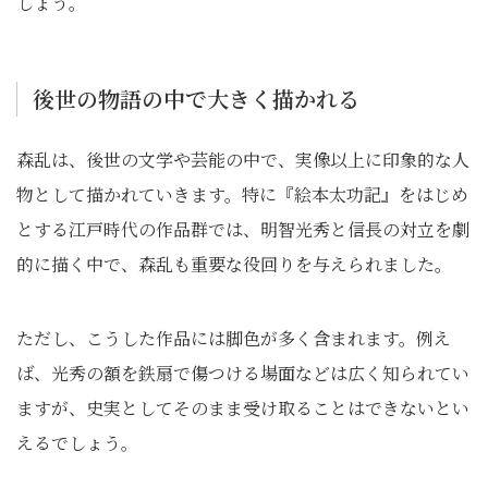
しょう。
後世の物語の中で大きく描かれる
森乱は、後世の文学や芸能の中で、実像以上に印象的な人
物として描かれていきます。特に『絵本太功記』をはじめ
とする江戸時代の作品群では、明智光秀と信長の対立を劇
的に描く中で、森乱も重要な役回りを与えられました。
ただし、こうした作品には脚色が多く含まれます。例え
ば、光秀の額を鉄扇で傷つける場面などは広く知られてい
ますが、史実としてそのまま受け取ることはできないとい
えるでしょう。