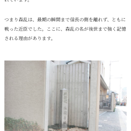
つまり森乱は、最期の瞬間まで信長の側を離れず、ともに
戦った近臣でした。ここに、森乱の名が後世まで強く記憶
される理由があります。