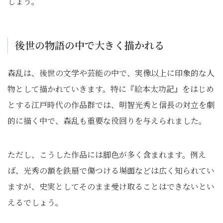
しょう。
後世の物語の中で大きく描かれる
森乱は、後世の文学や芸能の中で、実像以上に印象的な人
物として描かれていきます。特に『絵本太功記』をはじめ
とする江戸時代の作品群では、明智光秀と信長の対立を劇
的に描く中で、森乱も重要な役回りを与えられました。
ただし、こうした作品には脚色が多く含まれます。例え
ば、光秀の額を鉄扇で傷つける場面などは広く知られてい
ますが、史実としてそのまま受け取ることはできないとい
えるでしょう。