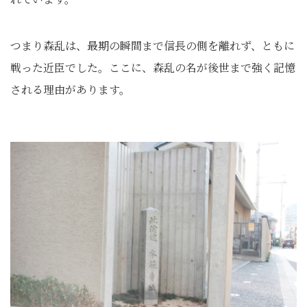
つまり森乱は、最期の瞬間まで信長の側を離れず、ともに
戦った近臣でした。ここに、森乱の名が後世まで強く記憶
される理由があります。