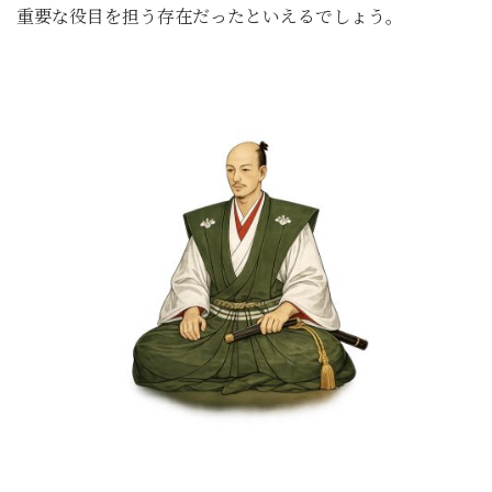
重要な役目を担う存在だったといえるでしょう。