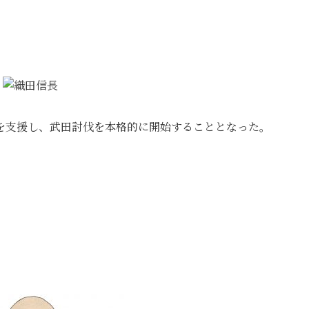
を支援し、武田討伐を本格的に開始することとなった。