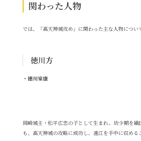
関わった人物
では、「高天神城攻め」に関わった主な人物につい
徳川方
・徳川家康
岡崎城主・松平広忠の子として生まれ、幼少期を織
も、高天神城の攻略に成功し、遠江を手中に収める