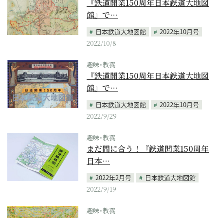
『鉄道開業150周年日本鉄道大地図
館』で…
日本鉄道大地図館
2022年10月号
2022/10/8
趣味･教養
『鉄道開業150周年日本鉄道大地図
館』で…
日本鉄道大地図館
2022年10月号
2022/9/29
趣味･教養
まだ間に合う！『鉄道開業150周年
日本…
2022年2月号
日本鉄道大地図館
2022/9/19
趣味･教養