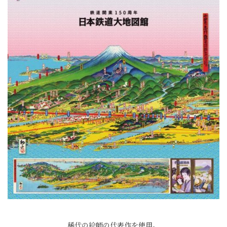
稀代の絵師の代表作を使用。