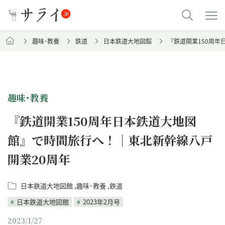
趣味･教養
鉄道
日本鉄道大地図館
『鉄道開業150周年
趣味･教養
『鉄道開業150周年日本鉄道大地図
館』で時間旅行へ！｜東北新幹線八戸
開業20周年
日本鉄道大地図館
趣味･教養
鉄道
日本鉄道大地図館
2023年2月号
2023/1/27