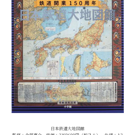
日本鉄道大地図館