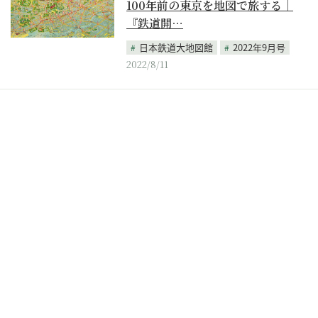
100年前の東京を地図で旅する｜
『鉄道開…
日本鉄道大地図館
2022年9月号
2022/8/11