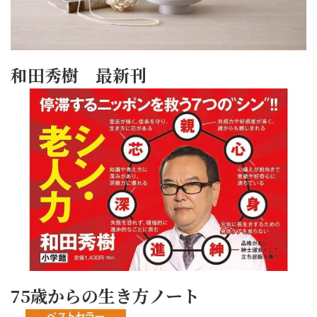
和田秀樹 最新刊
75歳からの生き方ノート