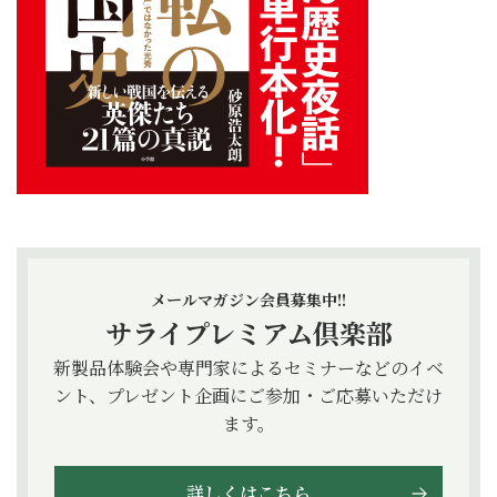
メールマガジン会員募集中!!
サライプレミアム倶楽部
新製品体験会や専門家によるセミナーなどのイベ
ント、プレゼント企画にご参加・ご応募いただけ
ます。
詳しくはこちら