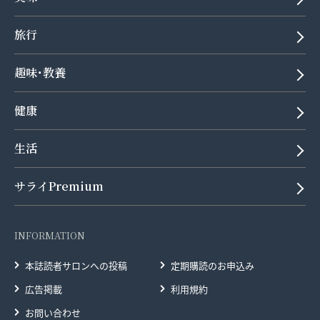
旅行
趣味･教養
健康
生活
サライPremium
INFORMATION
本誌読者サロンへの投稿
定期購読のお申込み
広告掲載
利用規約
お問い合わせ