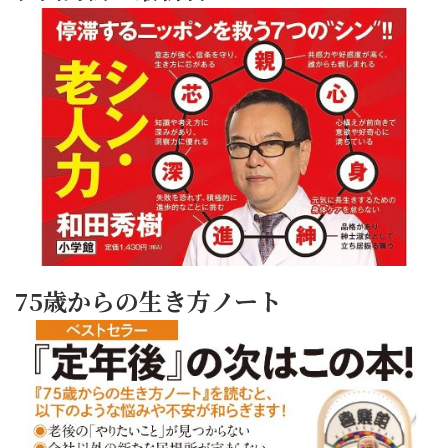
75歳からの生き方ノート