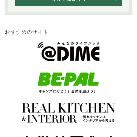
おすすめのサイト