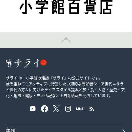
サライ.jp｜小学館の雑誌『サライ』の公式サイトです。
歳を重ねてもアクティブに行動したい知的な高齢者シニア世代＝サラ
イ世代の方々に向けたライフスタイル提案と旅・食・人物・歴史・文
化・趣味・健康・モノ情報など上質な情報を発信しています。
美味