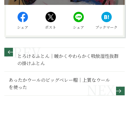
シェア
ポスト
シェア
ブックマーク
とろけるふとん｜暖かくやわらかく吸放湿性抜群
の掛けふとん
あったかウールのビッグベレー帽｜上質なウール
を使った