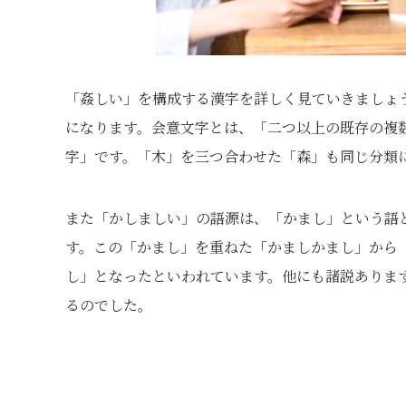
「姦しい」を構成する漢字を詳しく見ていきましょ
になります。会意文字とは、「二つ以上の既存の複
字」です。「木」を三つ合わせた「森」も同じ分類
また「かしましい」の語源は、「かまし」という語
す。この「かまし」を重ねた「かましかまし」から
し」となったといわれています。他にも諸説ありま
るのでした。