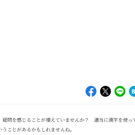
、疑問を感じることが増えていませんか？ 適当に漢字を使っ
いうことがあるかもしれませんね。