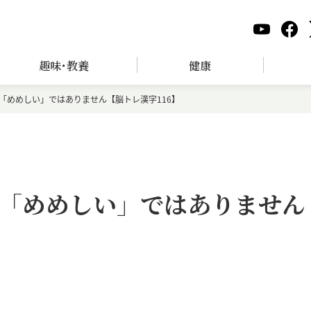
趣味･教養
健康
「めめしい」ではありません【脳トレ漢字116】
「めめしい」ではありません