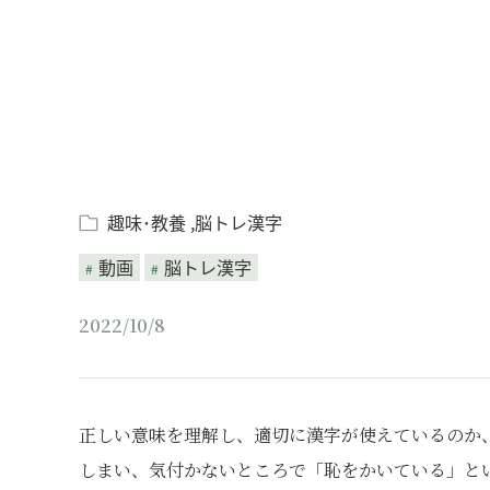
趣味･教養
脳トレ漢字
動画
脳トレ漢字
2022/10/8
正しい意味を理解し、適切に漢字が使えているのか
しまい、気付かないところで「恥をかいている」と