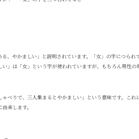
ある、やかましい」と説明されています。「女」の字につられ
しい」は「女」という字が使われていますが、もちろん男性の
しゃべりで、三人集まるとやかましい」という意味です。これ
に由来します。