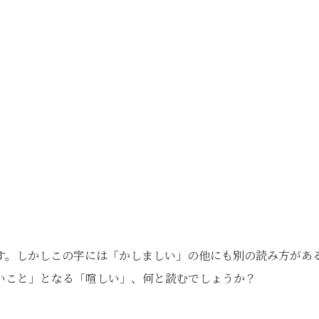
す。しかしこの字には「かしましい」の他にも別の読み方があ
いこと」となる「喧しい」、何と読むでしょうか？