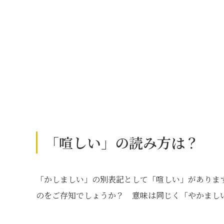
「喧しい」の読み方は？
「かしましい」の別表記として「喧しい」がありま
のをご存知でしょうか？ 意味は同じく「やかまし