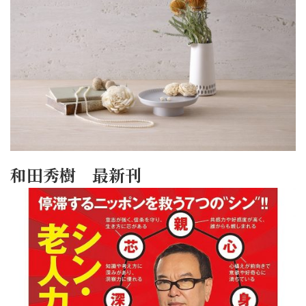
和田秀樹 最新刊