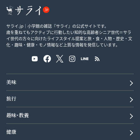
サライ.jp｜小学館の雑誌『サライ』の公式サイトです。
歳を重ねてもアクティブに行動したい知的な高齢者シニア世代＝サラ
イ世代の方々に向けたライフスタイル提案と旅・食・人物・歴史・文
化・趣味・健康・モノ情報など上質な情報を発信しています。
美味
旅行
趣味･教養
健康