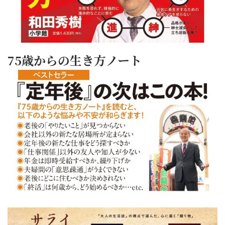
75歳からの生き方ノート