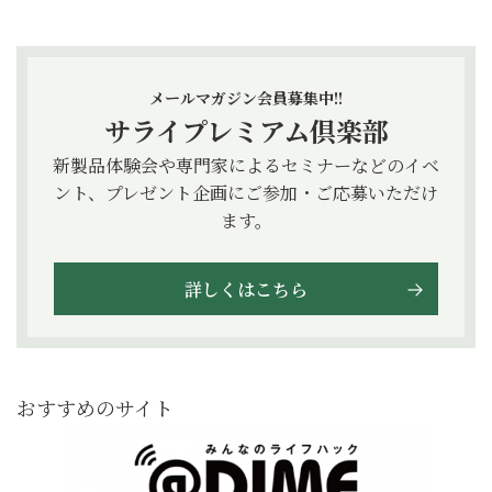
メールマガジン会員募集中!!
サライプレミアム倶楽部
新製品体験会や専門家によるセミナーなどのイベ
ント、プレゼント企画にご参加・ご応募いただけ
ます。
詳しくはこちら
おすすめのサイト