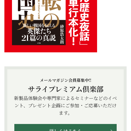
メールマガジン会員募集中!!
サライプレミアム倶楽部
新製品体験会や専門家によるセミナーなどのイベ
ント、プレゼント企画にご参加・ご応募いただけ
ます。