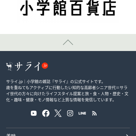
サライ.jp｜小学館の雑誌『サライ』の公式サイトです。
歳を重ねてもアクティブに行動したい知的な高齢者シニア世代＝サラ
イ世代の方々に向けたライフスタイル提案と旅・食・人物・歴史・文
化・趣味・健康・モノ情報など上質な情報を発信しています。
美味