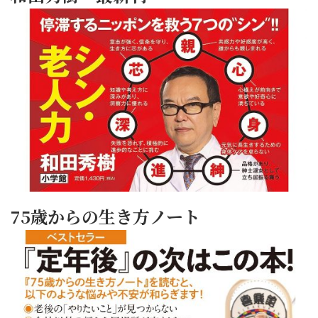
75歳からの生き方ノート