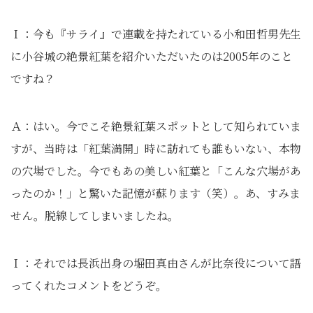
Ｉ：今も『サライ』で連載を持たれている小和田哲男先生
に小谷城の絶景紅葉を紹介いただいたのは2005年のこと
ですね？
Ａ：はい。今でこそ絶景紅葉スポットとして知られていま
すが、当時は「紅葉満開」時に訪れても誰もいない、本物
の穴場でした。今でもあの美しい紅葉と「こんな穴場があ
ったのか！」と驚いた記憶が蘇ります（笑）。あ、すみま
せん。脱線してしまいましたね。
Ｉ：それでは長浜出身の堀田真由さんが比奈役について語
ってくれたコメントをどうぞ。