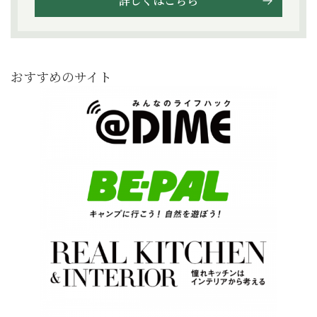
詳しくはこちら
おすすめのサイト