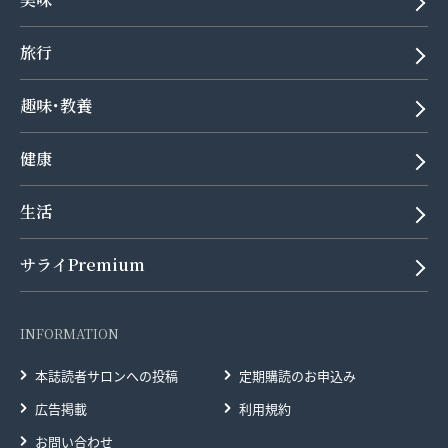
旅行
趣味･教養
健康
生活
サライPremium
INFORMATION
本誌読者サロンへの投稿
定期購読のお申込み
広告掲載
利用規約
お問い合わせ