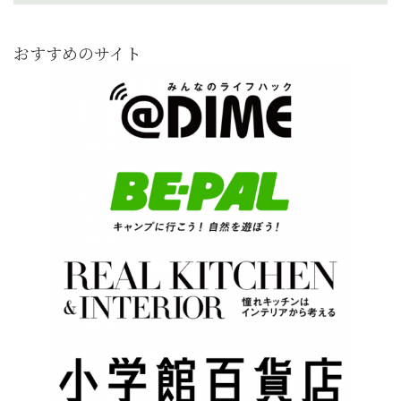
おすすめのサイト