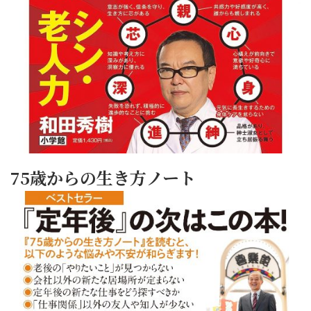
75歳からの生き方ノート