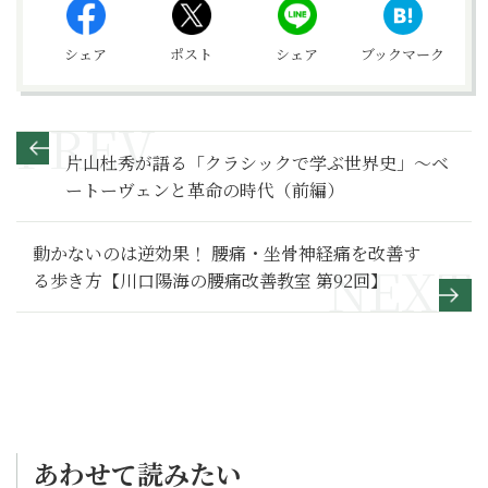
シェア
ポスト
シェア
ブックマーク
片山杜秀が語る「クラシックで学ぶ世界史」～ベ
ートーヴェンと革命の時代（前編）
動かないのは逆効果！ 腰痛・坐骨神経痛を改善す
る歩き方【川口陽海の腰痛改善教室 第92回】
あわせて読みたい