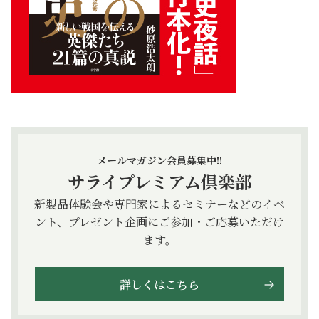
メールマガジン会員募集中!!
サライプレミアム倶楽部
新製品体験会や専門家によるセミナーなどのイベ
ント、プレゼント企画にご参加・ご応募いただけ
ます。
詳しくはこちら